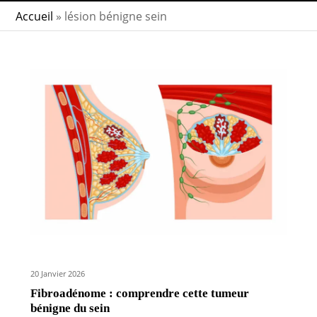
Accueil
»
lésion bénigne sein
20 Janvier 2026
Fibroadénome : comprendre cette tumeur
bénigne du sein