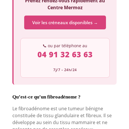
Prenez rendez-vous rapidement au
Centre Mermoz
Voir les créneaux disponibles →
📞 ou par téléphone au
04 91 32 63 63
7j/7 – 24h/24
Qu’est-ce qu’un fibroadénome ?
Le fibroadénome est une tumeur bénigne
constituée de tissu glandulaire et fibreux. Il se
développe au sein du tissu mammaire et ne