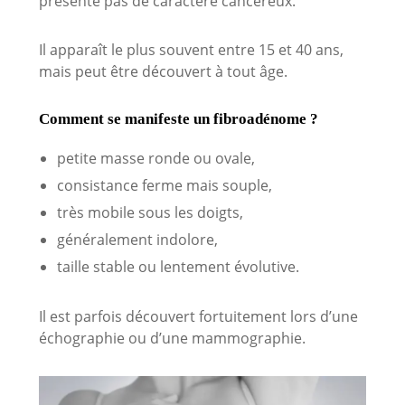
présente pas de caractère cancéreux.
Il apparaît le plus souvent entre 15 et 40 ans,
mais peut être découvert à tout âge.
Comment se manifeste un fibroadénome ?
petite masse ronde ou ovale,
consistance ferme mais souple,
très mobile sous les doigts,
généralement indolore,
taille stable ou lentement évolutive.
Il est parfois découvert fortuitement lors d’une
échographie ou d’une mammographie.