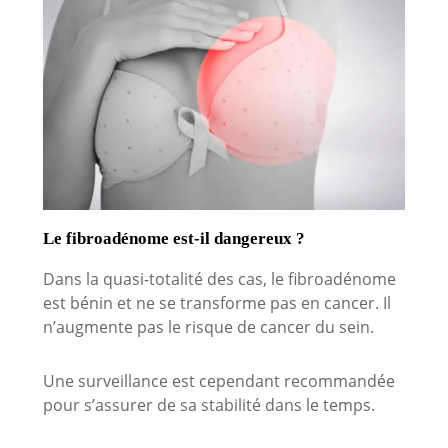
Le fibroadénome est-il dangereux ?
Dans la quasi-totalité des cas, le fibroadénome
est bénin et ne se transforme pas en cancer. Il
n’augmente pas le risque de cancer du sein.
Une surveillance est cependant recommandée
pour s’assurer de sa stabilité dans le temps.