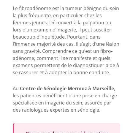
Le fibroadénome est la tumeur bénigne du sein
la plus fréquente, en particulier chez les
femmes jeunes. Découvert à la palpation ou
lors d’un examen d’imagerie, il peut susciter
beaucoup d’inquiétude. Pourtant, dans
l’immense majorité des cas, il s’agit d’une lésion
sans gravité. Comprendre ce qu’est un fibro-
adénome, comment il se manifeste et quels
examens permettent de le diagnostiquer aide à
se rassurer et à adopter la bonne conduite.
Au
Centre de Sénologie Mermoz à Marseille
,
les patientes bénéficient d’une prise en charge
spécialisée en imagerie du sein, assurée par
des radiologues expertes en sénologie.