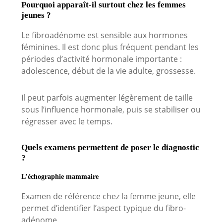
Pourquoi apparaît-il surtout chez les femmes
jeunes ?
Le fibroadénome est sensible aux hormones
féminines. Il est donc plus fréquent pendant les
périodes d’activité hormonale importante :
adolescence, début de la vie adulte, grossesse.
Il peut parfois augmenter légèrement de taille
sous l’influence hormonale, puis se stabiliser ou
régresser avec le temps.
Quels examens permettent de poser le diagnostic
?
L’échographie mammaire
Examen de référence chez la femme jeune, elle
permet d’identifier l’aspect typique du fibro-
adénome.