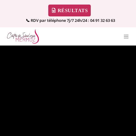
RÉSULTATS
📞 RDV par téléphone 7j/7 24h/24 :
04 91 32 63 63