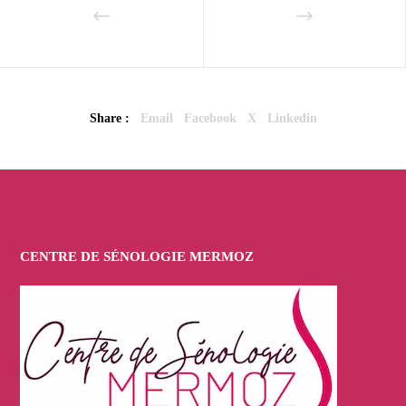
Share :
Email
Facebook
X
Linkedin
CENTRE DE SÉNOLOGIE MERMOZ