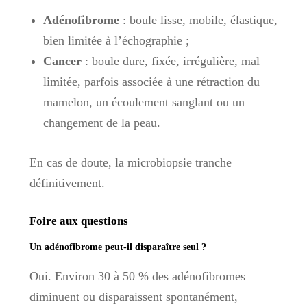
Adénofibrome
: boule lisse, mobile, élastique,
bien limitée à l’échographie ;
Cancer
: boule dure, fixée, irrégulière, mal
limitée, parfois associée à une rétraction du
mamelon, un écoulement sanglant ou un
changement de la peau.
En cas de doute, la microbiopsie tranche
définitivement.
Foire aux questions
Un adénofibrome peut-il disparaître seul ?
Oui. Environ 30 à 50 % des adénofibromes
diminuent ou disparaissent spontanément,