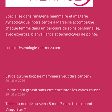
Spécialisé dans l’imagerie mammaire et imagerie
gynécologique, notre centre à Marseille accompagne
chaque femme dans un parcours de soins personnalisé,
avec expertise, bienveillance et technologies de pointe.
contact@senologie-mermoz.com
Est-ce qu’une biopsie mammaire veut dire cancer ?
29 juillet 2026
Poitrine qui grossit sans être enceinte : les vraies causes
29 juillet 2026
Taille du nodule au sein : 5 mm, 7 mm, 1 cm, quand
s’inquiéter ?