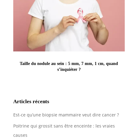
Taille du nodule au sein : 5 mm, 7 mm, 1 cm, quand
s’inquiéter ?
Articles récents
Est-ce qu’une biopsie mammaire veut dire cancer ?
Poitrine qui grossit sans être enceinte : les vraies
causes