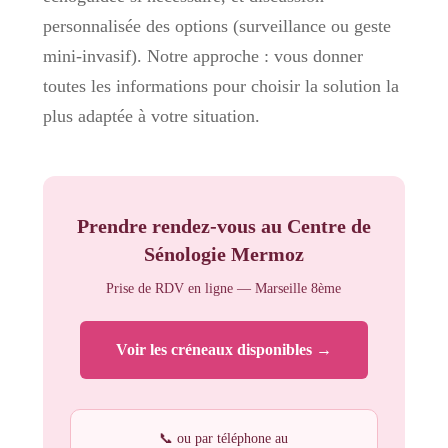
personnalisée des options (surveillance ou geste
mini-invasif). Notre approche : vous donner
toutes les informations pour choisir la solution la
plus adaptée à votre situation.
Prendre rendez-vous au Centre de
Sénologie Mermoz
Prise de RDV en ligne — Marseille 8ème
Voir les créneaux disponibles →
📞 ou par téléphone au