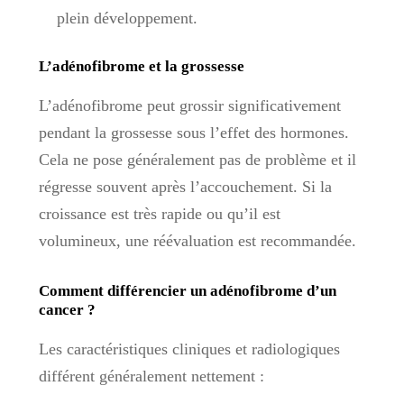
plein développement.
L’adénofibrome et la grossesse
L’adénofibrome peut grossir significativement
pendant la grossesse sous l’effet des hormones.
Cela ne pose généralement pas de problème et il
régresse souvent après l’accouchement. Si la
croissance est très rapide ou qu’il est
volumineux, une réévaluation est recommandée.
Comment différencier un adénofibrome d’un
cancer ?
Les caractéristiques cliniques et radiologiques
différent généralement nettement :