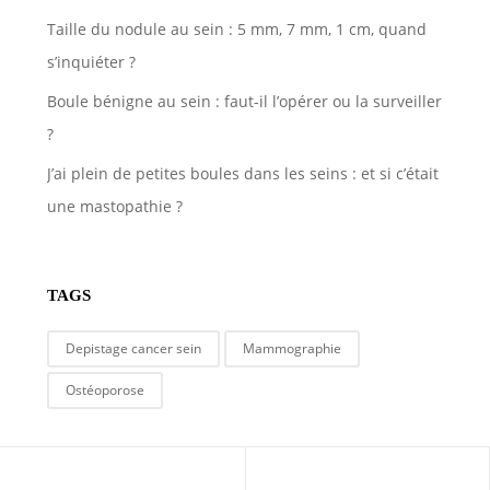
Taille du nodule au sein : 5 mm, 7 mm, 1 cm, quand
s’inquiéter ?
Boule bénigne au sein : faut-il l’opérer ou la surveiller
?
J’ai plein de petites boules dans les seins : et si c’était
une mastopathie ?
TAGS
Depistage cancer sein
Mammographie
Ostéoporose