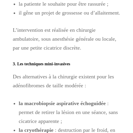
la patiente le souhaite pour être rassurée ;
il gêne un projet de grossesse ou d’allaitement.
L’intervention est réalisée en chirurgie
ambulatoire, sous anesthésie générale ou locale,
par une petite cicatrice discrète.
3. Les techniques mini-invasives
Des alternatives à la chirurgie existent pour les
adénofibromes de taille modérée :
la macrobiopsie aspirative échoguidée
:
permet de retirer la lésion en une séance, sans
cicatrice apparente ;
la cryothérapie
: destruction par le froid, en