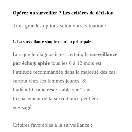
Opérer ou surveiller ? Les critères de décision
Trois grandes options selon votre situation :
1. La surveillance simple : option principale
Lorsque le diagnostic est certain, la
surveillance
par échographie
tous les 6 à 12 mois est
l’attitude recommandée dans la majorité des cas,
surtout chez les femmes jeunes. Si
l’adénofibrome reste stable sur 2 ans,
l’espacement de la surveillance peut être
envisagé.
Critères favorables à la surveillance :