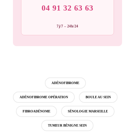
04 91 32 63 63
7j/7 – 24h/24
ADÉNOFIBROME
ADÉNOFIBROME OPÉRATION
BOULE AU SEIN
FIBROADÉNOME
SÉNOLOGIE MARSEILLE
TUMEUR BÉNIGNE SEIN