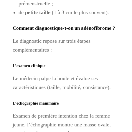
prémenstruelle ;
de
petite taille
(1 à 3 cm le plus souvent).
Comment diagnostique-t-on un adénofibrome ?
Le diagnostic repose sur trois étapes
complémentaires :
L’examen clinique
Le médecin palpe la boule et évalue ses
caractéristiques (taille, mobilité, consistance).
L’échographie mammaire
Examen de première intention chez la femme
jeune, l’échographie montre une masse ovale,