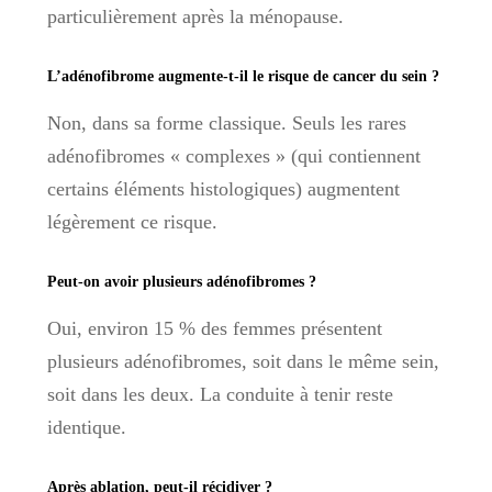
particulièrement après la ménopause.
L’adénofibrome augmente-t-il le risque de cancer du sein ?
Non, dans sa forme classique. Seuls les rares
adénofibromes « complexes » (qui contiennent
certains éléments histologiques) augmentent
légèrement ce risque.
Peut-on avoir plusieurs adénofibromes ?
Oui, environ 15 % des femmes présentent
plusieurs adénofibromes, soit dans le même sein,
soit dans les deux. La conduite à tenir reste
identique.
Après ablation, peut-il récidiver ?