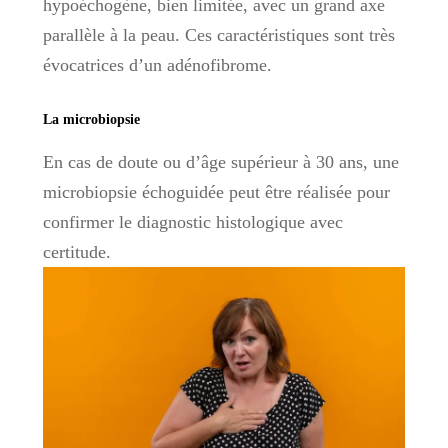
hypoéchogène, bien limitée, avec un grand axe
parallèle à la peau. Ces caractéristiques sont très
évocatrices d’un adénofibrome.
La microbiopsie
En cas de doute ou d’âge supérieur à 30 ans, une
microbiopsie échoguidée peut être réalisée pour
confirmer le diagnostic histologique avec
certitude.