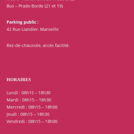
Bus – Prado Borde (21 et 19)
Parking public :
42 Rue Liandier, Marseille
Rez-de-chaussée, accès facilité.
HORAIRES
Lundi : 08h15 – 18h30
Mardi : 08h15 – 18h30
Mercredi : 08h15 – 18h00
Jeudi : 08h15 – 18h30
Vendredi : 08h15 – 18h00