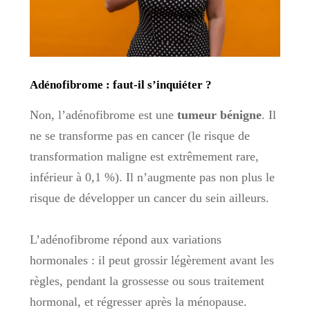
Adénofibrome : faut-il s’inquiéter ?
Non, l’adénofibrome est une
tumeur bénigne
. Il
ne se transforme pas en cancer (le risque de
transformation maligne est extrêmement rare,
inférieur à 0,1 %). Il n’augmente pas non plus le
risque de développer un cancer du sein ailleurs.
L’adénofibrome répond aux variations
hormonales : il peut grossir légèrement avant les
règles, pendant la grossesse ou sous traitement
hormonal, et régresser après la ménopause.