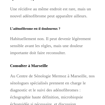
Une récidive au même endroit est rare, mais un
nouvel adénofibrome peut apparaître ailleurs.
L’adénofibrome est-il douloureux ?
Habituellement non. Il peut devenir légèrement
sensible avant les règles, mais une douleur
importante doit faire reconsulter.
Consulter à Marseille
Au Centre de Sénologie Mermoz à Marseille, nos
sénologues spécialisés prennent en charge le
diagnostic et le suivi des adénofibromes :
échographie haute définition, microbiopsie
échoguidée si nécessaire, et discussion