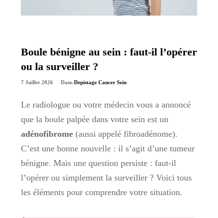
Boule bénigne au sein : faut-il l’opérer
ou la surveiller ?
7 Juillet 2026
Dans
Depistage Cancer Sein
Le radiologue ou votre médecin vous a annoncé
que la boule palpée dans votre sein est un
adénofibrome
(aussi appelé fibroadénome).
C’est une bonne nouvelle : il s’agit d’une tumeur
bénigne. Mais une question persiste : faut-il
l’opérer ou simplement la surveiller ? Voici tous
les éléments pour comprendre votre situation.