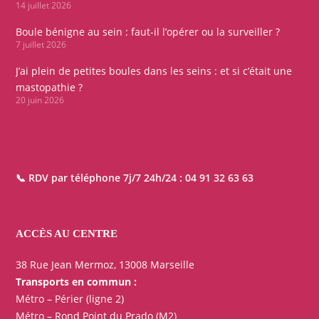
14 juillet 2026
Boule bénigne au sein : faut-il l’opérer ou la surveiller ?
7 juillet 2026
J’ai plein de petites boules dans les seins : et si c’était une
mastopathie ?
20 juin 2026
📞 RDV par téléphone 7j/7 24h/24 :
04 91 32 63 63
ACCÈS AU CENTRE
38 Rue Jean Mermoz, 13008 Marseille
Transports en commun :
Métro – Périer (ligne 2)
Métro – Rond Point du Prado (M2)