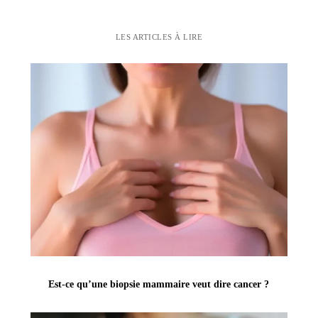
LES ARTICLES À LIRE
Est-ce qu’une biopsie mammaire veut dire cancer ?