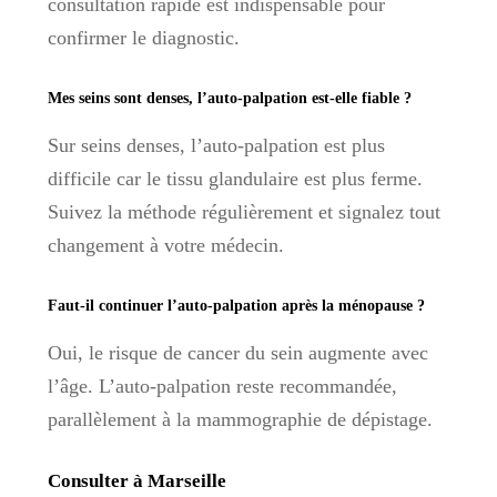
consultation rapide est indispensable pour
confirmer le diagnostic.
Mes seins sont denses, l’auto-palpation est-elle fiable ?
Sur seins denses, l’auto-palpation est plus
difficile car le tissu glandulaire est plus ferme.
Suivez la méthode régulièrement et signalez tout
changement à votre médecin.
Faut-il continuer l’auto-palpation après la ménopause ?
Oui, le risque de cancer du sein augmente avec
l’âge. L’auto-palpation reste recommandée,
parallèlement à la mammographie de dépistage.
Consulter à Marseille