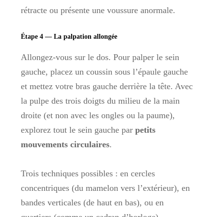
rétracte ou présente une voussure anormale.
Étape 4 — La palpation allongée
Allongez-vous sur le dos. Pour palper le sein
gauche, placez un coussin sous l’épaule gauche
et mettez votre bras gauche derrière la tête. Avec
la pulpe des trois doigts du milieu de la main
droite (et non avec les ongles ou la paume),
explorez tout le sein gauche par
petits
mouvements circulaires
.
Trois techniques possibles : en cercles
concentriques (du mamelon vers l’extérieur), en
bandes verticales (de haut en bas), ou en