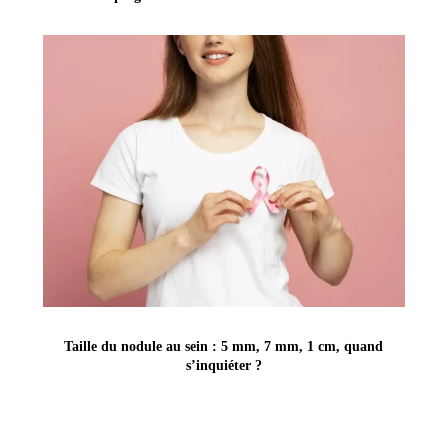
Taille du nodule au sein : 5 mm, 7 mm, 1 cm, quand
s’inquiéter ?