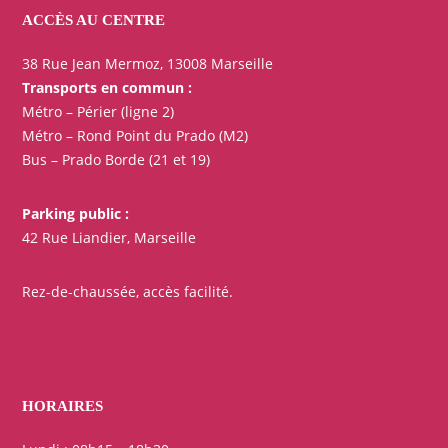
ACCÈS AU CENTRE
38 Rue Jean Mermoz, 13008 Marseille
Transports en commun :
Métro – Périer (ligne 2)
Métro – Rond Point du Prado (M2)
Bus – Prado Borde (21 et 19)
Parking public :
42 Rue Liandier, Marseille
Rez-de-chaussée, accès facilité.
HORAIRES