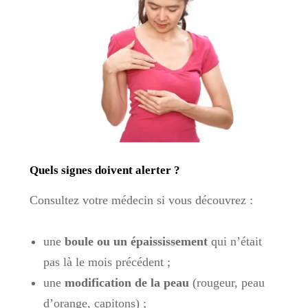
Quels signes doivent alerter ?
Consultez votre médecin si vous découvrez :
une
boule ou un épaississement
qui n’était
pas là le mois précédent ;
une
modification de la peau
(rougeur, peau
d’orange, capitons) ;