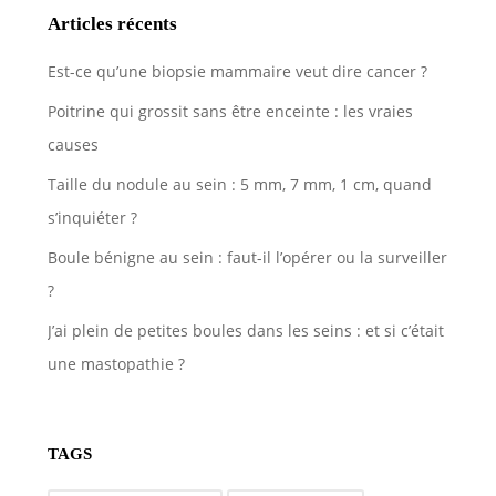
Articles récents
Est-ce qu’une biopsie mammaire veut dire cancer ?
Poitrine qui grossit sans être enceinte : les vraies
causes
Taille du nodule au sein : 5 mm, 7 mm, 1 cm, quand
s’inquiéter ?
Boule bénigne au sein : faut-il l’opérer ou la surveiller
?
J’ai plein de petites boules dans les seins : et si c’était
une mastopathie ?
TAGS