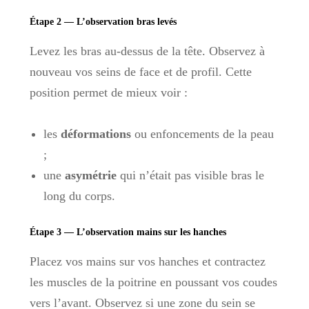
Étape 2 — L’observation bras levés
Levez les bras au-dessus de la tête. Observez à
nouveau vos seins de face et de profil. Cette
position permet de mieux voir :
les
déformations
ou enfoncements de la peau
;
une
asymétrie
qui n’était pas visible bras le
long du corps.
Étape 3 — L’observation mains sur les hanches
Placez vos mains sur vos hanches et contractez
les muscles de la poitrine en poussant vos coudes
vers l’avant. Observez si une zone du sein se