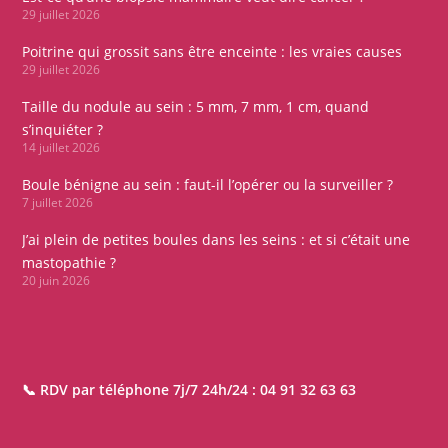
29 juillet 2026
Poitrine qui grossit sans être enceinte : les vraies causes
29 juillet 2026
Taille du nodule au sein : 5 mm, 7 mm, 1 cm, quand
s’inquiéter ?
14 juillet 2026
Boule bénigne au sein : faut-il l’opérer ou la surveiller ?
7 juillet 2026
J’ai plein de petites boules dans les seins : et si c’était une
mastopathie ?
20 juin 2026
📞 RDV par téléphone 7j/7 24h/24 :
04 91 32 63 63