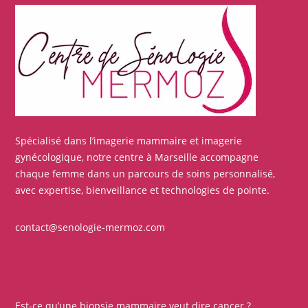
Spécialisé dans l’imagerie mammaire et imagerie
gynécologique, notre centre à Marseille accompagne
chaque femme dans un parcours de soins personnalisé,
avec expertise, bienveillance et technologies de pointe.
contact@senologie-mermoz.com
Est-ce qu’une biopsie mammaire veut dire cancer ?