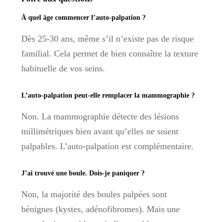
À quel âge commencer l’auto-palpation ?
Dès 25-30 ans, même s’il n’existe pas de risque
familial. Cela permet de bien connaître la texture
habituelle de vos seins.
L’auto-palpation peut-elle remplacer la mammographie ?
Non. La mammographie détecte des lésions
millimétriques bien avant qu’elles ne soient
palpables. L’auto-palpation est complémentaire.
J’ai trouvé une boule. Dois-je paniquer ?
Non, la majorité des boules palpées sont
bénignes (kystes, adénofibromes). Mais une