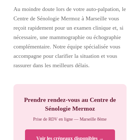
Au moindre doute lors de votre auto-palpation, le
Centre de Sénologie Mermoz à Marseille vous
reçoit rapidement pour un examen clinique et, si
nécessaire, une mammographie ou échographie
complémentaire. Notre équipe spécialisée vous
accompagne pour clarifier la situation et vous
rassurer dans les meilleurs délais.
Prendre rendez-vous au Centre de
Sénologie Mermoz
Prise de RDV en ligne — Marseille 8ème
Voir les créneaux disponibles →