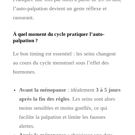
l’auto-palpation devient un geste réflexe et
rassurant.
À quel moment du cycle pratiquer l’auto-
palpation ?
Le bon timing est essentiel : les seins changent
au cours du cycle menstruel sous l’effet des
hormones.
Avant la ménopause
: idéalement
3 à 5 jours
après la fin des règles
. Les seins sont alors
moins sensibles et moins gonflés, ce qui
facilite la palpation et limite les fausses
alertes.