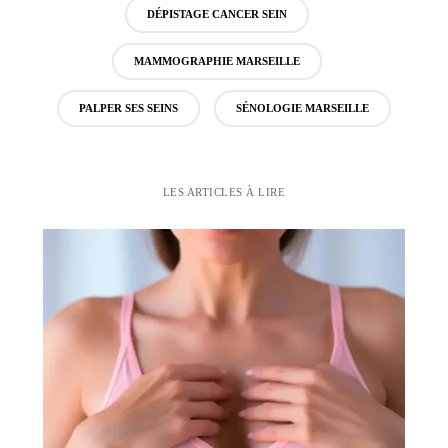
DÉPISTAGE CANCER SEIN
MAMMOGRAPHIE MARSEILLE
PALPER SES SEINS
SÉNOLOGIE MARSEILLE
LES ARTICLES À LIRE