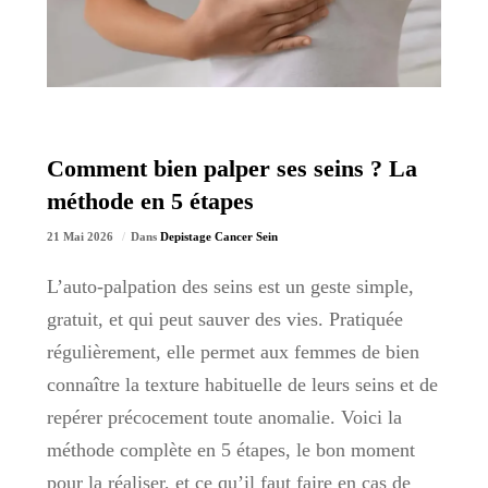
Comment bien palper ses seins ? La
méthode en 5 étapes
21 Mai 2026
Dans
Depistage Cancer Sein
L’auto-palpation des seins est un geste simple,
gratuit, et qui peut sauver des vies. Pratiquée
régulièrement, elle permet aux femmes de bien
connaître la texture habituelle de leurs seins et de
repérer précocement toute anomalie. Voici la
méthode complète en 5 étapes, le bon moment
pour la réaliser, et ce qu’il faut faire en cas de