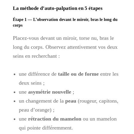
La méthode d’auto-palpation en 5 étapes
Étape 1 — L’observation devant le miroir, bras le long du
corps
Placez-vous devant un miroir, torse nu, bras le
long du corps. Observez attentivement vos deux
seins en recherchant :
une différence de
taille ou de forme
entre les
deux seins ;
une
asymétrie nouvelle
;
un changement de la
peau
(rougeur, capitons,
peau d’orange) ;
une
rétraction du mamelon
ou un mamelon
qui pointe différemment.