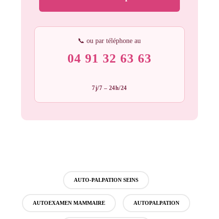
📞 ou par téléphone au
04 91 32 63 63
7j/7 – 24h/24
AUTO-PALPATION SEINS
AUTOEXAMEN MAMMAIRE
AUTOPALPATION