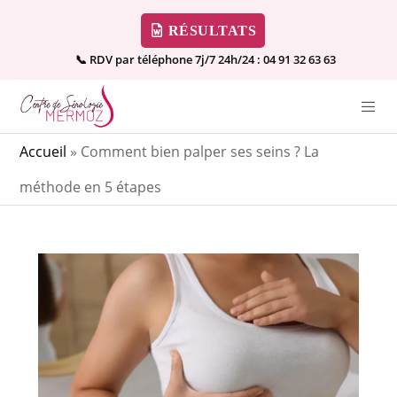
RÉSULTATS
📞 RDV par téléphone 7j/7 24h/24 :
04 91 32 63 63
Accueil
»
Comment bien palper ses seins ? La
méthode en 5 étapes