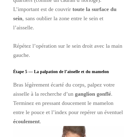
quartiers (comme un cadran d’horloge).
L’important est de couvrir
toute la surface du
sein
, sans oublier la zone entre le sein et
l’aisselle.
Répétez l’opération sur le sein droit avec la main
gauche.
Étape 5 — La palpation de l’aisselle et du mamelon
Bras légèrement écarté du corps, palpez votre
aisselle à la recherche d’un
ganglion gonflé
.
Terminez en pressant doucement le mamelon
entre le pouce et l’index pour repérer un éventuel
écoulement
.