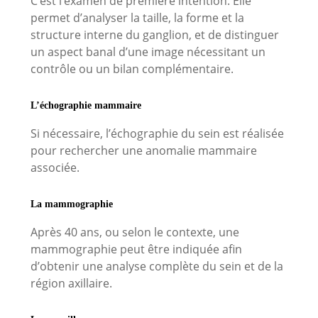
C’est l’examen de première intention. Elle
permet d’analyser la taille, la forme et la
structure interne du ganglion, et de distinguer
un aspect banal d’une image nécessitant un
contrôle ou un bilan complémentaire.
L’échographie mammaire
Si nécessaire, l’échographie du sein est réalisée
pour rechercher une anomalie mammaire
associée.
La mammographie
Après 40 ans, ou selon le contexte, une
mammographie peut être indiquée afin
d’obtenir une analyse complète du sein et de la
région axillaire.