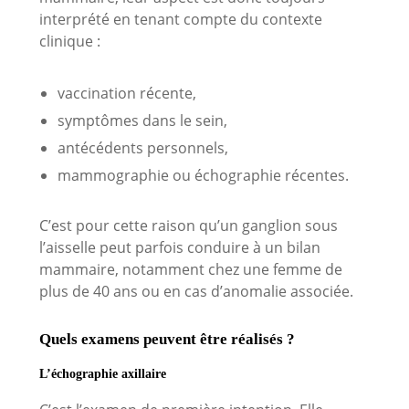
interprété en tenant compte du contexte
clinique :
vaccination récente,
symptômes dans le sein,
antécédents personnels,
mammographie ou échographie récentes.
C’est pour cette raison qu’un ganglion sous
l’aisselle peut parfois conduire à un bilan
mammaire, notamment chez une femme de
plus de 40 ans ou en cas d’anomalie associée.
Quels examens peuvent être réalisés ?
L’échographie axillaire