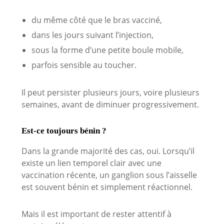
du même côté que le bras vacciné,
dans les jours suivant l’injection,
sous la forme d’une petite boule mobile,
parfois sensible au toucher.
Il peut persister plusieurs jours, voire plusieurs
semaines, avant de diminuer progressivement.
Est-ce toujours bénin ?
Dans la grande majorité des cas, oui. Lorsqu’il
existe un lien temporel clair avec une
vaccination récente, un ganglion sous l’aisselle
est souvent bénin et simplement réactionnel.
Mais il est important de rester attentif à