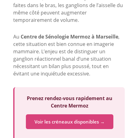
faites dans le bras, les ganglions de l’aisselle du
même côté peuvent augmenter
temporairement de volume.
Au
Centre de Sénologie Mermoz à Marseille
,
cette situation est bien connue en imagerie
mammaire. L’enjeu est de distinguer un
ganglion réactionnel banal d’une situation
nécessitant un bilan plus poussé, tout en
évitant une inquiétude excessive.
Prenez rendez-vous rapidement au
Centre Mermoz
Voir les créneaux disponibles →