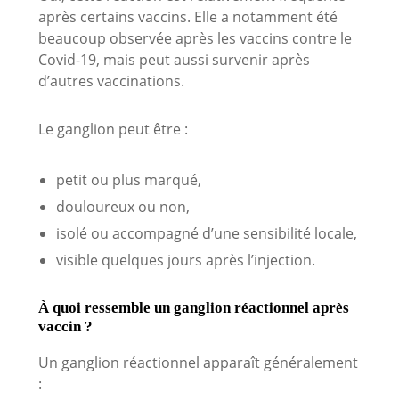
après certains vaccins. Elle a notamment été
beaucoup observée après les vaccins contre le
Covid-19, mais peut aussi survenir après
d’autres vaccinations.
Le ganglion peut être :
petit ou plus marqué,
douloureux ou non,
isolé ou accompagné d’une sensibilité locale,
visible quelques jours après l’injection.
À quoi ressemble un ganglion réactionnel après
vaccin ?
Un ganglion réactionnel apparaît généralement
: