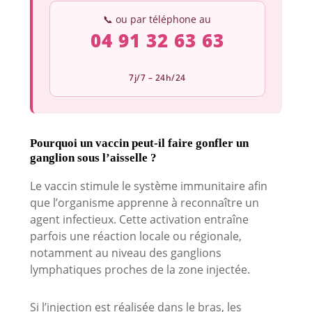
📞 ou par téléphone au
04 91 32 63 63
7j/7 – 24h/24
Pourquoi un vaccin peut-il faire gonfler un
ganglion sous l’aisselle ?
Le vaccin stimule le système immunitaire afin
que l’organisme apprenne à reconnaître un
agent infectieux. Cette activation entraîne
parfois une réaction locale ou régionale,
notamment au niveau des ganglions
lymphatiques proches de la zone injectée.
Si l’injection est réalisée dans le bras, les