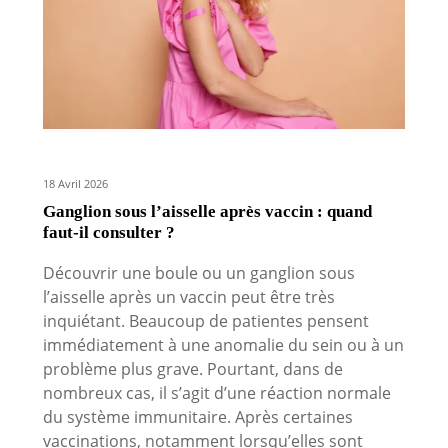
18 Avril 2026
Ganglion sous l’aisselle après vaccin : quand
faut-il consulter ?
Découvrir une boule ou un ganglion sous
l’aisselle après un vaccin peut être très
inquiétant. Beaucoup de patientes pensent
immédiatement à une anomalie du sein ou à un
problème plus grave. Pourtant, dans de
nombreux cas, il s’agit d’une réaction normale
du système immunitaire. Après certaines
vaccinations, notamment lorsqu’elles sont