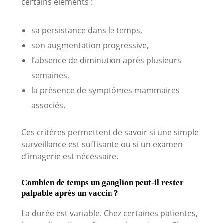
certains éléments :
sa persistance dans le temps,
son augmentation progressive,
l’absence de diminution après plusieurs
semaines,
la présence de symptômes mammaires
associés.
Ces critères permettent de savoir si une simple
surveillance est suffisante ou si un examen
d’imagerie est nécessaire.
Combien de temps un ganglion peut-il rester
palpable après un vaccin ?
La durée est variable. Chez certaines patientes,