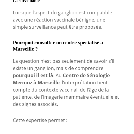
La surveillance
Lorsque l’aspect du ganglion est compatible
avec une réaction vaccinale bénigne, une
simple surveillance peut être proposée.
Pourquoi consulter un centre spécialisé à
Marseille ?
La question n’est pas seulement de savoir s’il
existe un ganglion, mais de comprendre
pourquoi il est là
. Au
Centre de Sénologie
Mermoz à Marseille
, l’interprétation tient
compte du contexte vaccinal, de l’âge de la
patiente, de l’imagerie mammaire éventuelle et
des signes associés.
Cette expertise permet :