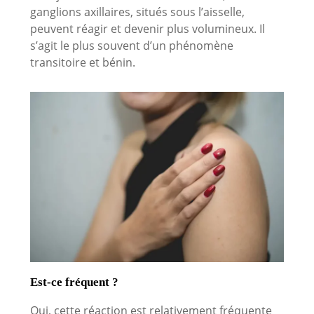
ganglions axillaires, situés sous l’aisselle,
peuvent réagir et devenir plus volumineux. Il
s’agit le plus souvent d’un phénomène
transitoire et bénin.
Est-ce fréquent ?
Oui, cette réaction est relativement fréquente