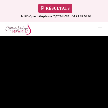
RÉSULTATS
📞 RDV par téléphone 7j/7 24h/24 :
04 91 32 63 63