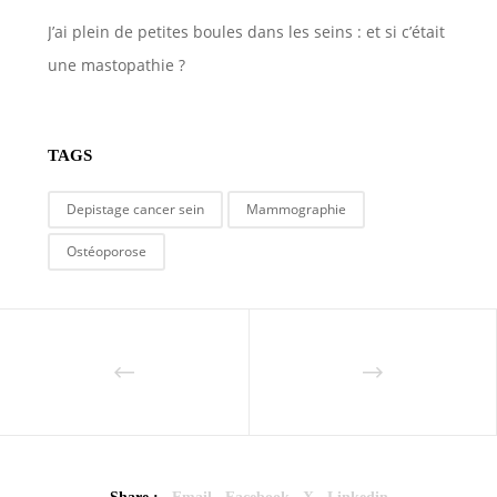
J’ai plein de petites boules dans les seins : et si c’était
une mastopathie ?
TAGS
Depistage cancer sein
Mammographie
Ostéoporose