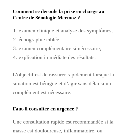
Comment se déroule la prise en charge au
Centre de Sénologie Mermoz ?
examen clinique et analyse des symptômes,
échographie ciblée,
examen complémentaire si nécessaire,
explication immédiate des résultats.
L’objectif est de rassurer rapidement lorsque la
situation est bénigne et d’agir sans délai si un
complément est nécessaire.
Faut-il consulter en urgence ?
Une consultation rapide est recommandée si la
masse est douloureuse, inflammatoire, ou