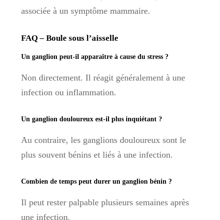
associée à un symptôme mammaire.
FAQ – Boule sous l’aisselle
Un ganglion peut-il apparaître à cause du stress ?
Non directement. Il réagit généralement à une
infection ou inflammation.
Un ganglion douloureux est-il plus inquiétant ?
Au contraire, les ganglions douloureux sont le
plus souvent bénins et liés à une infection.
Combien de temps peut durer un ganglion bénin ?
Il peut rester palpable plusieurs semaines après
une infection.