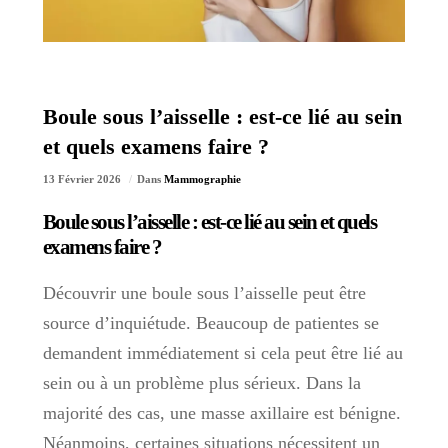
Boule sous l’aisselle : est-ce lié au sein
et quels examens faire ?
13 Février 2026
Dans
Mammographie
Boule sous l’aisselle : est-ce lié au sein et quels
examens faire ?
Découvrir une boule sous l’aisselle peut être
source d’inquiétude. Beaucoup de patientes se
demandent immédiatement si cela peut être lié au
sein ou à un problème plus sérieux. Dans la
majorité des cas, une masse axillaire est bénigne.
Néanmoins, certaines situations nécessitent un