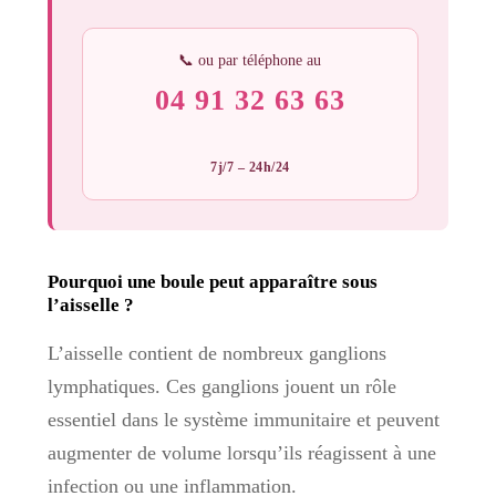
📞 ou par téléphone au
04 91 32 63 63
7j/7 – 24h/24
Pourquoi une boule peut apparaître sous
l’aisselle ?
L’aisselle contient de nombreux ganglions
lymphatiques. Ces ganglions jouent un rôle
essentiel dans le système immunitaire et peuvent
augmenter de volume lorsqu’ils réagissent à une
infection ou une inflammation.