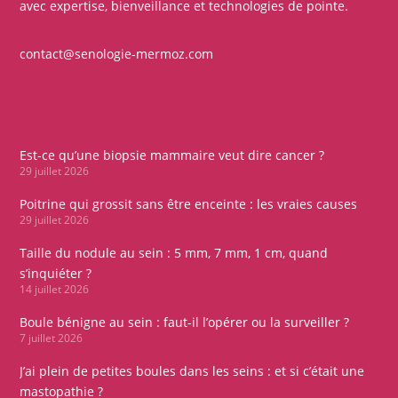
avec expertise, bienveillance et technologies de pointe.
contact@senologie-mermoz.com
Est-ce qu’une biopsie mammaire veut dire cancer ?
29 juillet 2026
Poitrine qui grossit sans être enceinte : les vraies causes
29 juillet 2026
Taille du nodule au sein : 5 mm, 7 mm, 1 cm, quand
s’inquiéter ?
14 juillet 2026
Boule bénigne au sein : faut-il l’opérer ou la surveiller ?
7 juillet 2026
J’ai plein de petites boules dans les seins : et si c’était une
mastopathie ?