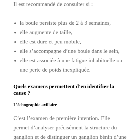
Il est recommandé de consulter si :
la boule persiste plus de 2 à 3 semaines,
elle augmente de taille,
elle est dure et peu mobile,
elle s’accompagne d’une boule dans le sein,
elle est associée à une fatigue inhabituelle ou
une perte de poids inexpliquée.
Quels examens permettent d’en identifier la
cause ?
L’échographie axillaire
C’est l’examen de première intention. Elle
permet d’analyser précisément la structure du
ganglion et de distinguer un ganglion bénin d’une