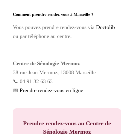
Comment prendre rendez-vous à Marseille ?
Vous pouvez prendre rendez-vous via
Doctolib
ou par téléphone au centre.
Centre de Sénologie Mermoz
38 rue Jean Mermoz, 13008 Marseille
📞 04 91 32 63 63
📅
Prendre rendez-vous en ligne
Prendre rendez-vous au Centre de
Sénologie Mermoz