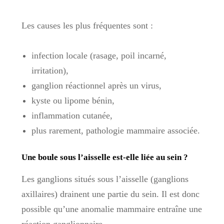
Les causes les plus fréquentes sont :
infection locale (rasage, poil incarné,
irritation),
ganglion réactionnel après un virus,
kyste ou lipome bénin,
inflammation cutanée,
plus rarement, pathologie mammaire associée.
Une boule sous l’aisselle est-elle liée au sein ?
Les ganglions situés sous l’aisselle (ganglions
axillaires) drainent une partie du sein. Il est donc
possible qu’une anomalie mammaire entraîne une
réaction ganglionnaire.