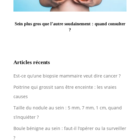
Sein plus gros que l’autre soudainement : quand consulter
?
Articles récents
Est-ce qu’une biopsie mammaire veut dire cancer ?
Poitrine qui grossit sans être enceinte : les vraies
causes
Taille du nodule au sein : 5 mm, 7 mm, 1 cm, quand
s’inquiéter ?
Boule bénigne au sein : faut-il l’opérer ou la surveiller
?