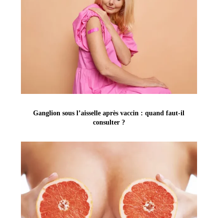
Ganglion sous l’aisselle après vaccin : quand faut-il
consulter ?