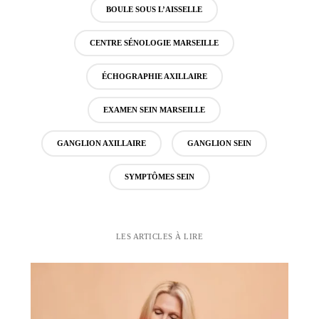
BOULE SOUS L’AISSELLE
CENTRE SÉNOLOGIE MARSEILLE
ÉCHOGRAPHIE AXILLAIRE
EXAMEN SEIN MARSEILLE
GANGLION AXILLAIRE
GANGLION SEIN
SYMPTÔMES SEIN
LES ARTICLES À LIRE