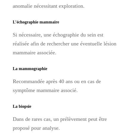
anomalie nécessitant exploration.
L’échographie mammaire
Si nécessaire, une échographie du sein est
réalisée afin de rechercher une éventuelle lésion
mammaire associée.
La mammographie
Recommandée après 40 ans ou en cas de
symptôme mammaire associé.
La biopsie
Dans de rares cas, un prélèvement peut être
proposé pour analyse.