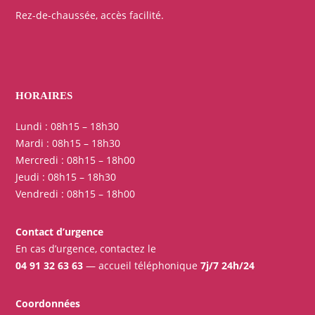
Rez-de-chaussée, accès facilité.
HORAIRES
Lundi : 08h15 – 18h30
Mardi : 08h15 – 18h30
Mercredi : 08h15 – 18h00
Jeudi : 08h15 – 18h30
Vendredi : 08h15 – 18h00
Contact d’urgence
En cas d’urgence, contactez le
04 91 32 63 63
— accueil téléphonique
7j/7 24h/24
Coordonnées