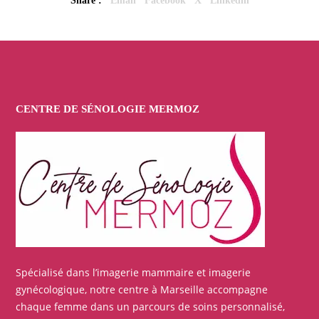
Share :
Email
Facebook
X
Linkedin
CENTRE DE SÉNOLOGIE MERMOZ
Spécialisé dans l’imagerie mammaire et imagerie
gynécologique, notre centre à Marseille accompagne
chaque femme dans un parcours de soins personnalisé,