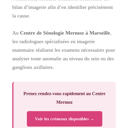
bilan d’imagerie afin d’en identifier précisément
la cause.
Au
Centre de Sénologie Mermoz à Marseille
,
les radiologues spécialisées en imagerie
mammaire réalisent les examens nécessaires pour
analyser toute anomalie au niveau du sein ou des
ganglions axillaires.
Prenez rendez-vous rapidement au Centre
Mermoz
Voir les créneaux disponibles →