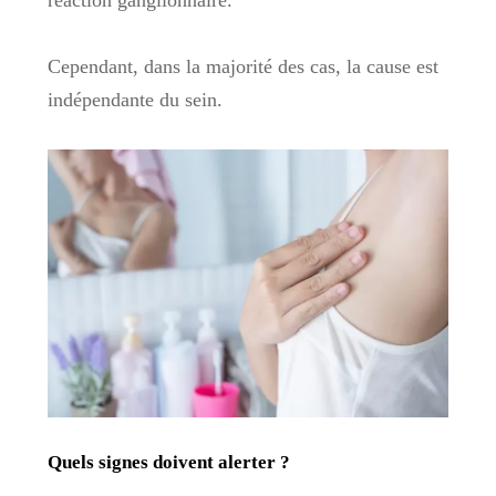
Cependant, dans la majorité des cas, la cause est
indépendante du sein.
Quels signes doivent alerter ?