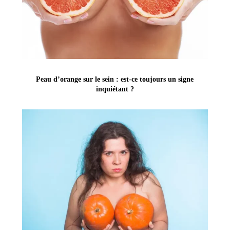
Peau d’orange sur le sein : est-ce toujours un signe
inquiétant ?