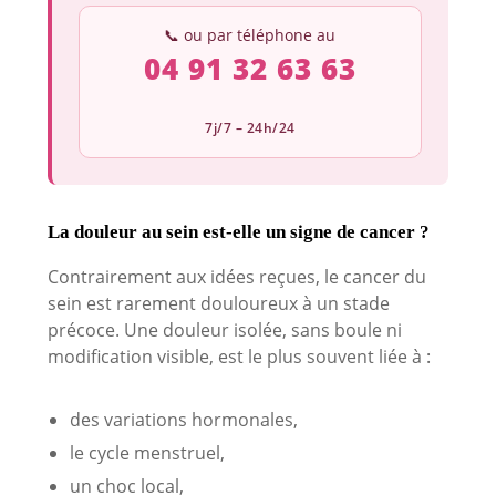
📞 ou par téléphone au
04 91 32 63 63
7j/7 – 24h/24
La douleur au sein est-elle un signe de cancer ?
Contrairement aux idées reçues, le cancer du
sein est rarement douloureux à un stade
précoce. Une douleur isolée, sans boule ni
modification visible, est le plus souvent liée à :
des variations hormonales,
le cycle menstruel,
un choc local,