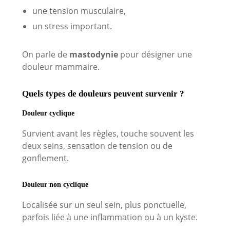
une tension musculaire,
un stress important.
On parle de
mastodynie
pour désigner une
douleur mammaire.
Quels types de douleurs peuvent survenir ?
Douleur cyclique
Survient avant les règles, touche souvent les
deux seins, sensation de tension ou de
gonflement.
Douleur non cyclique
Localisée sur un seul sein, plus ponctuelle,
parfois liée à une inflammation ou à un kyste.