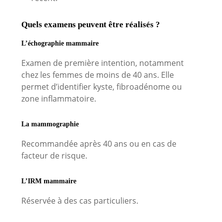
Quels examens peuvent être réalisés ?
L’échographie mammaire
Examen de première intention, notamment
chez les femmes de moins de 40 ans. Elle
permet d’identifier kyste, fibroadénome ou
zone inflammatoire.
La mammographie
Recommandée après 40 ans ou en cas de
facteur de risque.
L’IRM mammaire
Réservée à des cas particuliers.