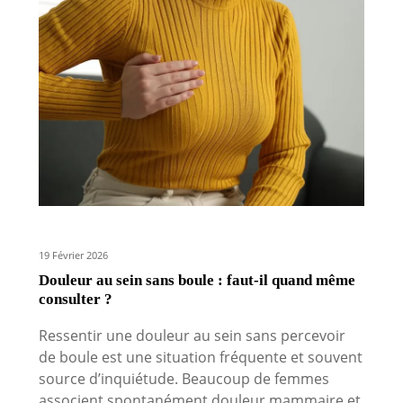
19 Février 2026
Douleur au sein sans boule : faut-il quand même
consulter ?
Ressentir une douleur au sein sans percevoir
de boule est une situation fréquente et souvent
source d’inquiétude. Beaucoup de femmes
associent spontanément douleur mammaire et