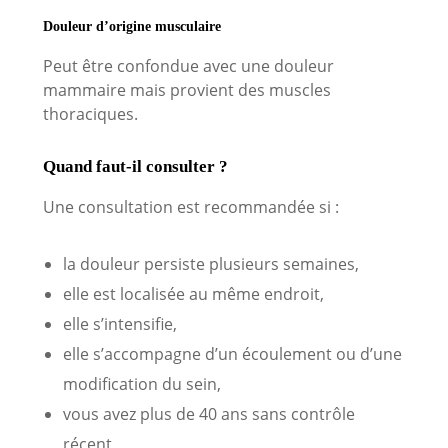
Douleur d’origine musculaire
Peut être confondue avec une douleur
mammaire mais provient des muscles
thoraciques.
Quand faut-il consulter ?
Une consultation est recommandée si :
la douleur persiste plusieurs semaines,
elle est localisée au même endroit,
elle s’intensifie,
elle s’accompagne d’un écoulement ou d’une
modification du sein,
vous avez plus de 40 ans sans contrôle
récent.