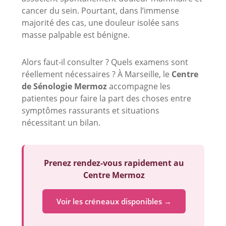
cancer du sein. Pourtant, dans l’immense
majorité des cas, une douleur isolée sans
masse palpable est bénigne.
Alors faut-il consulter ? Quels examens sont
réellement nécessaires ? À Marseille, le
Centre
de Sénologie Mermoz
accompagne les
patientes pour faire la part des choses entre
symptômes rassurants et situations
nécessitant un bilan.
Prenez rendez-vous rapidement au
Centre Mermoz
Voir les créneaux disponibles →