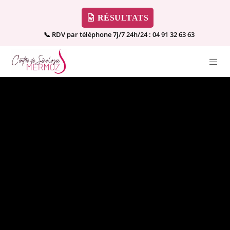
RÉSULTATS
📞 RDV par téléphone 7j/7 24h/24 :
04 91 32 63 63