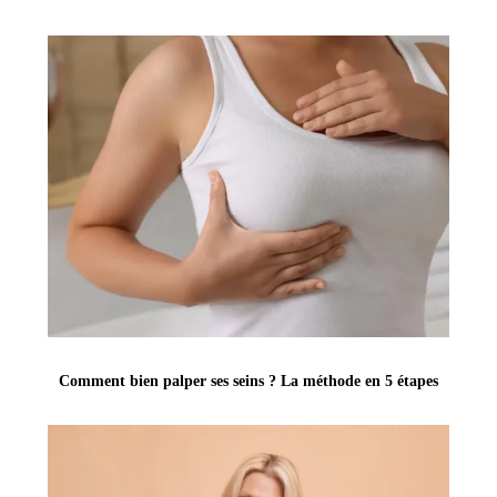
Comment bien palper ses seins ? La méthode en 5 étapes