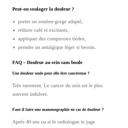
Peut-on soulager la douleur ?
porter un soutien-gorge adapté,
réduire café et excitants,
appliquer des compresses tièdes,
prendre un antalgique léger si besoin.
FAQ – Douleur au sein sans boule
Une douleur seule peut-elle être cancéreuse ?
Très rarement. Le cancer du sein est le plus
souvent indolore.
Faut-il faire une mammographie en cas de douleur ?
Après 40 ans ou si le radiologue le juge