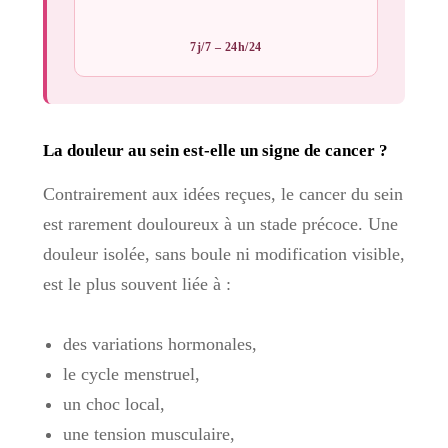
7j/7 – 24h/24
La douleur au sein est-elle un signe de cancer ?
Contrairement aux idées reçues, le cancer du sein
est rarement douloureux à un stade précoce. Une
douleur isolée, sans boule ni modification visible,
est le plus souvent liée à :
des variations hormonales,
le cycle menstruel,
un choc local,
une tension musculaire,