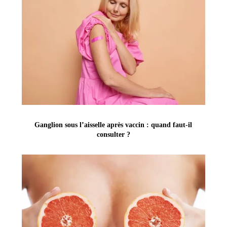
Ganglion sous l’aisselle après vaccin : quand faut-il
consulter ?