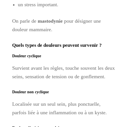
un stress important.
On parle de
mastodynie
pour désigner une
douleur mammaire.
Quels types de douleurs peuvent survenir ?
Douleur cyclique
Survient avant les règles, touche souvent les deux
seins, sensation de tension ou de gonflement.
Douleur non cyclique
Localisée sur un seul sein, plus ponctuelle,
parfois liée à une inflammation ou à un kyste.