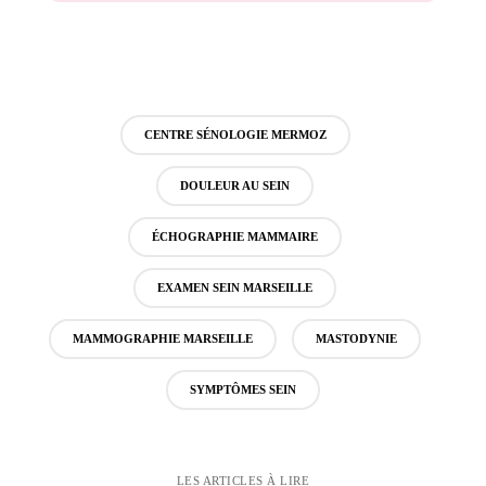
CENTRE SÉNOLOGIE MERMOZ
DOULEUR AU SEIN
ÉCHOGRAPHIE MAMMAIRE
EXAMEN SEIN MARSEILLE
MAMMOGRAPHIE MARSEILLE
MASTODYNIE
SYMPTÔMES SEIN
LES ARTICLES À LIRE