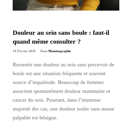
Douleur au sein sans boule : faut-il
quand même consulter ?
19 Février 2026
Dans
Mammographie
Ressentir une douleur au sein sans percevoir de
boule est une situation fréquente et souvent
source d’inquiétude. Beaucoup de femmes
associent spontanément douleur mammaire et
cancer du sein. Pourtant, dans l’immense
majorité des cas, une douleur isolée sans masse
palpable est bénigne.