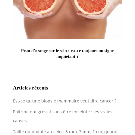
Peau d’orange sur le sein : est-ce toujours un signe
inquiétant ?
Articles récents
Est-ce qu’une biopsie mammaire veut dire cancer ?
Poitrine qui grossit sans être enceinte : les vraies
causes
Taille du nodule au sein : 5 mm, 7 mm, 1 cm, quand