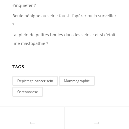
s’inquiéter ?
Boule bénigne au sein : faut-il l’opérer ou la surveiller
?
J’ai plein de petites boules dans les seins : et si c’était
une mastopathie ?
TAGS
Depistage cancer sein
Mammographie
Ostéoporose