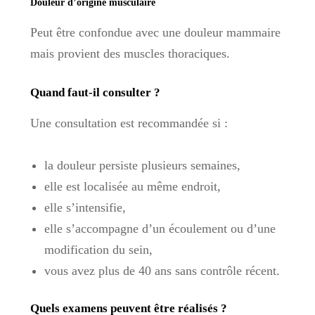
Douleur d’origine musculaire
Peut être confondue avec une douleur mammaire
mais provient des muscles thoraciques.
Quand faut-il consulter ?
Une consultation est recommandée si :
la douleur persiste plusieurs semaines,
elle est localisée au même endroit,
elle s’intensifie,
elle s’accompagne d’un écoulement ou d’une
modification du sein,
vous avez plus de 40 ans sans contrôle récent.
Quels examens peuvent être réalisés ?