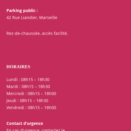
Parking public :
42 Rue Liandier, Marseille
Rez-de-chaussée, accès facilité.
HORAIRES
Lundi : 08h15 – 18h30
Mardi : 08h15 – 18h30
Mercredi : 08h15 – 18h00
Jeudi : 08h15 – 18h30
Vendredi : 08h15 – 18h00
Contact d’urgence
En cas d’urgence, contactez le