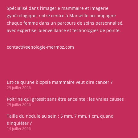
Spécialisé dans l’imagerie mammaire et imagerie
gynécologique, notre centre à Marseille accompagne
chaque femme dans un parcours de soins personnalisé,
avec expertise, bienveillance et technologies de pointe.
contact@senologie-mermoz.com
Est-ce qu’une biopsie mammaire veut dire cancer ?
29 juillet 2026
Poitrine qui grossit sans être enceinte : les vraies causes
29 juillet 2026
Taille du nodule au sein : 5 mm, 7 mm, 1 cm, quand
s’inquiéter ?
14 juillet 2026