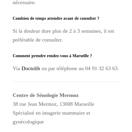
nécessaire.
Combien de temps attendre avant de consulter ?
Si la douleur dure plus de 2 à 3 semaines, il est
préférable de consulter.
Comment prendre rendez-vous à Marseille ?
Via
Doctolib
ou par téléphone au 04 91 32 63 63.
Centre de Sénologie Mermoz
38 rue Jean Mermoz, 13008 Marseille
Spécialisé en imagerie mammaire et
gynécologique