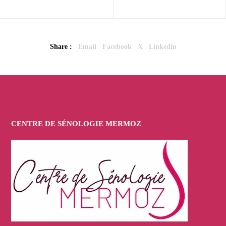
Share :
Email
Facebook
X
Linkedin
CENTRE DE SÉNOLOGIE MERMOZ