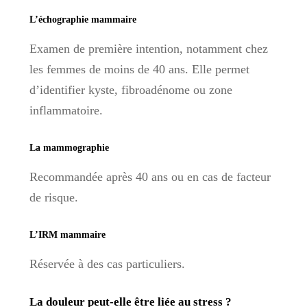
L’échographie mammaire
Examen de première intention, notamment chez
les femmes de moins de 40 ans. Elle permet
d’identifier kyste, fibroadénome ou zone
inflammatoire.
La mammographie
Recommandée après 40 ans ou en cas de facteur
de risque.
L’IRM mammaire
Réservée à des cas particuliers.
La douleur peut-elle être liée au stress ?