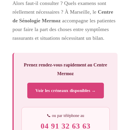
Alors faut-il consulter ? Quels examens sont
réellement nécessaires ? À Marseille, le
Centre
de Sénologie Mermoz
accompagne les patientes
pour faire la part des choses entre symptômes
rassurants et situations nécessitant un bilan.
Prenez rendez-vous rapidement au Centre
Mermoz
Voir les créneaux disponibles →
📞 ou par téléphone au
04 91 32 63 63