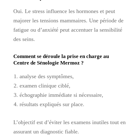
Oui. Le stress influence les hormones et peut
majorer les tensions mammaires. Une période de
fatigue ou d’anxiété peut accentuer la sensibilité
des seins.
Comment se déroule la prise en charge au
Centre de Sénologie Mermoz ?
analyse des symptômes,
examen clinique ciblé,
échographie immédiate si nécessaire,
résultats expliqués sur place.
L’objectif est d’éviter les examens inutiles tout en
assurant un diagnostic fiable.