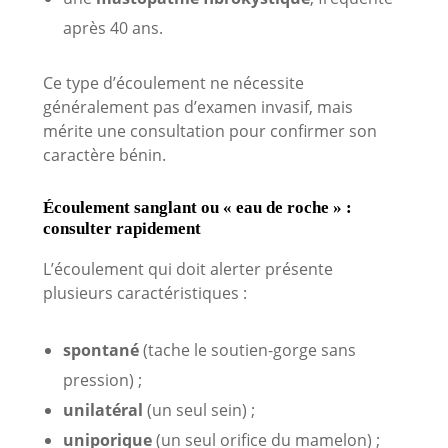
après 40 ans.
Ce type d’écoulement ne nécessite
généralement pas d’examen invasif, mais
mérite une consultation pour confirmer son
caractère bénin.
Écoulement sanglant ou « eau de roche » :
consulter rapidement
L’écoulement qui doit alerter présente
plusieurs caractéristiques :
spontané
(tache le soutien-gorge sans
pression) ;
unilatéral
(un seul sein) ;
uniporique
(un seul orifice du mamelon) ;