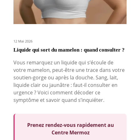
12 Mai 2026
Liquide qui sort du mamelon : quand consulter ?
Vous remarquez un liquide qui s’écoule de
votre mamelon, peut-être une trace dans votre
soutien-gorge ou après la douche. Sang, lait,
liquide clair ou jaunâtre : faut-il consulter en
urgence ? Voici comment décoder ce
symptôme et savoir quand s’inquiéter.
Prenez rendez-vous rapidement au
Centre Mermoz