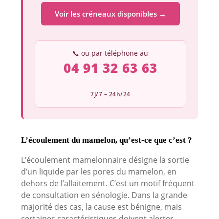
Voir les créneaux disponibles →
📞 ou par téléphone au
04 91 32 63 63
7j/7 – 24h/24
L’écoulement du mamelon, qu’est-ce que c’est ?
L’écoulement mamelonnaire désigne la sortie
d’un liquide par les pores du mamelon, en
dehors de l’allaitement. C’est un motif fréquent
de consultation en sénologie. Dans la grande
majorité des cas, la cause est bénigne, mais
certaines caractéristiques doivent alerter.