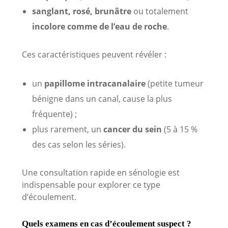
sanglant, rosé, brunâtre
ou totalement
incolore comme de l’eau de roche
.
Ces caractéristiques peuvent révéler :
un
papillome intracanalaire
(petite tumeur
bénigne dans un canal, cause la plus
fréquente) ;
plus rarement, un
cancer du sein
(5 à 15 %
des cas selon les séries).
Une consultation rapide en sénologie est
indispensable pour explorer ce type
d’écoulement.
Quels examens en cas d’écoulement suspect ?