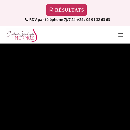
RÉSULTATS
📞 RDV par téléphone 7j/7 24h/24 :
04 91 32 63 63