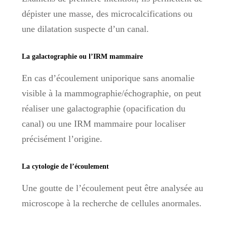
dépister une masse, des microcalcifications ou
une dilatation suspecte d’un canal.
La galactographie ou l’IRM mammaire
En cas d’écoulement uniporique sans anomalie
visible à la mammographie/échographie, on peut
réaliser une galactographie (opacification du
canal) ou une IRM mammaire pour localiser
précisément l’origine.
La cytologie de l’écoulement
Une goutte de l’écoulement peut être analysée au
microscope à la recherche de cellules anormales.