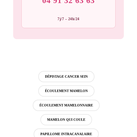
04 91 32 63 63
7j/7 – 24h/24
DÉPISTAGE CANCER SEIN
ÉCOULEMENT MAMELON
ÉCOULEMENT MAMELONNAIRE
MAMELON QUI COULE
PAPILLOME INTRACANALAIRE