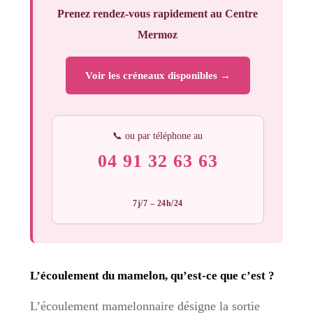
Prenez rendez-vous rapidement au Centre
Mermoz
Voir les créneaux disponibles →
📞 ou par téléphone au
04 91 32 63 63
7j/7 – 24h/24
L’écoulement du mamelon, qu’est-ce que c’est ?
L’écoulement mamelonnaire désigne la sortie