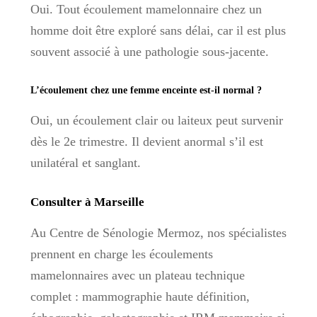
Oui. Tout écoulement mamelonnaire chez un
homme doit être exploré sans délai, car il est plus
souvent associé à une pathologie sous-jacente.
L’écoulement chez une femme enceinte est-il normal ?
Oui, un écoulement clair ou laiteux peut survenir
dès le 2e trimestre. Il devient anormal s’il est
unilatéral et sanglant.
Consulter à Marseille
Au Centre de Sénologie Mermoz, nos spécialistes
prennent en charge les écoulements
mamelonnaires avec un plateau technique
complet : mammographie haute définition,