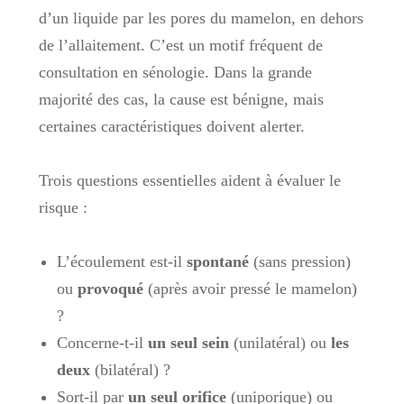
d’un liquide par les pores du mamelon, en dehors
de l’allaitement. C’est un motif fréquent de
consultation en sénologie. Dans la grande
majorité des cas, la cause est bénigne, mais
certaines caractéristiques doivent alerter.
Trois questions essentielles aident à évaluer le
risque :
L’écoulement est-il
spontané
(sans pression)
ou
provoqué
(après avoir pressé le mamelon)
?
Concerne-t-il
un seul sein
(unilatéral) ou
les
deux
(bilatéral) ?
Sort-il par
un seul orifice
(uniporique) ou