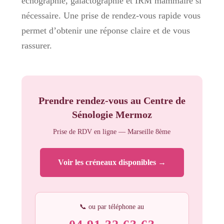
échographie, galactographie et IRM mammaire si
nécessaire. Une prise de rendez-vous rapide vous
permet d’obtenir une réponse claire et de vous
rassurer.
Prendre rendez-vous au Centre de
Sénologie Mermoz
Prise de RDV en ligne — Marseille 8ème
Voir les créneaux disponibles →
📞 ou par téléphone au