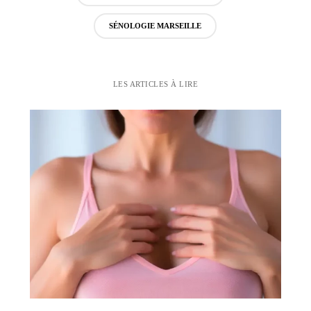
SÉNOLOGIE MARSEILLE
LES ARTICLES À LIRE