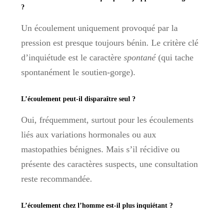
?
Un écoulement uniquement provoqué par la
pression est presque toujours bénin. Le critère clé
d’inquiétude est le caractère
spontané
(qui tache
spontanément le soutien-gorge).
L’écoulement peut-il disparaître seul ?
Oui, fréquemment, surtout pour les écoulements
liés aux variations hormonales ou aux
mastopathies bénignes. Mais s’il récidive ou
présente des caractères suspects, une consultation
reste recommandée.
L’écoulement chez l’homme est-il plus inquiétant ?