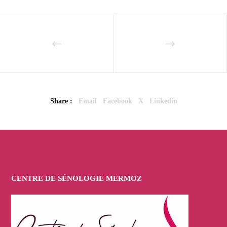
Share :
Email
Facebook
X
Linkedin
CENTRE DE SÉNOLOGIE MERMOZ