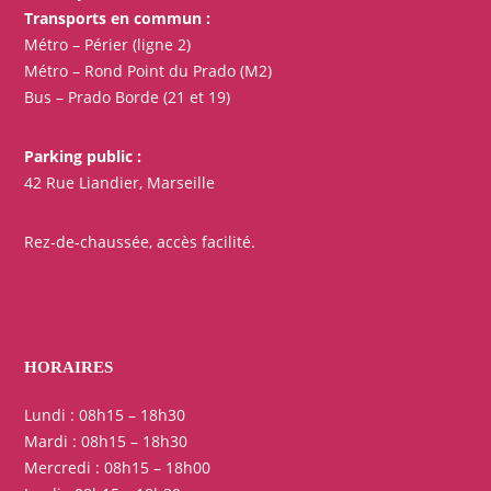
Transports en commun :
Métro – Périer (ligne 2)
Métro – Rond Point du Prado (M2)
Bus – Prado Borde (21 et 19)
Parking public :
42 Rue Liandier, Marseille
Rez-de-chaussée, accès facilité.
HORAIRES
Lundi : 08h15 – 18h30
Mardi : 08h15 – 18h30
Mercredi : 08h15 – 18h00