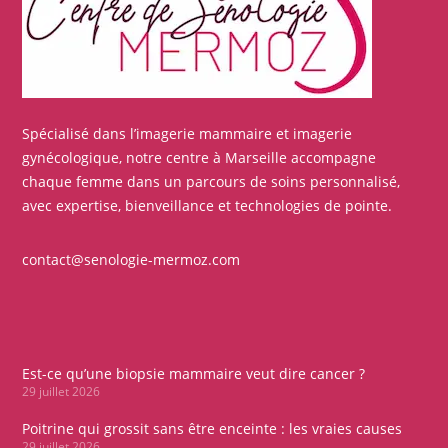
Spécialisé dans l’imagerie mammaire et imagerie
gynécologique, notre centre à Marseille accompagne
chaque femme dans un parcours de soins personnalisé,
avec expertise, bienveillance et technologies de pointe.
contact@senologie-mermoz.com
Est-ce qu’une biopsie mammaire veut dire cancer ?
29 juillet 2026
Poitrine qui grossit sans être enceinte : les vraies causes
29 juillet 2026