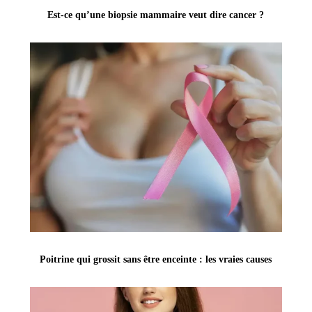
Est-ce qu’une biopsie mammaire veut dire cancer ?
Poitrine qui grossit sans être enceinte : les vraies causes