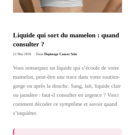
Liquide qui sort du mamelon : quand
consulter ?
12 Mai 2026
Dans
Depistage Cancer Sein
Vous remarquez un liquide qui s’écoule de votre
mamelon, peut-être une trace dans votre soutien-
gorge ou après la douche. Sang, lait, liquide clair
ou jaunâtre : faut-il consulter en urgence ? Voici
comment décoder ce symptôme et savoir quand
s’inquiéter.