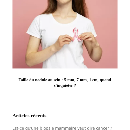
Taille du nodule au sein : 5 mm, 7 mm, 1 cm, quand
s’inquiéter ?
Articles récents
Est-ce qu’une biopsie mammaire veut dire cancer ?