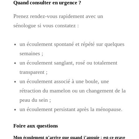
Quand consulter en urgence ?
Prenez rendez-vous rapidement avec un
sénologue si vous constatez :
un écoulement spontané et répété sur quelques
semaines ;
un écoulement sanglant, rosé ou totalement
transparent ;
un écoulement associé à une boule, une
rétraction du mamelon ou un changement de la
peau du sein ;
un écoulement persistant après la ménopause.
Foire aux questions
Mon écoulement n’arrive que quand j’appuie : est-ce grave