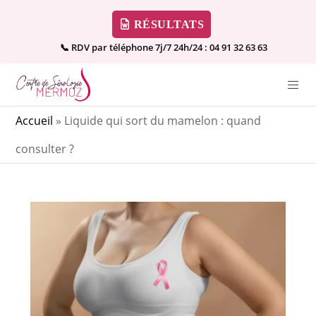
RÉSULTATS
📞 RDV par téléphone 7j/7 24h/24 :
04 91 32 63 63
Accueil
»
Liquide qui sort du mamelon : quand
consulter ?