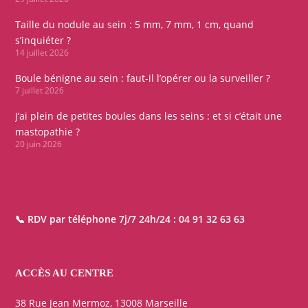
Taille du nodule au sein : 5 mm, 7 mm, 1 cm, quand
s’inquiéter ?
14 juillet 2026
Boule bénigne au sein : faut-il l’opérer ou la surveiller ?
7 juillet 2026
J’ai plein de petites boules dans les seins : et si c’était une
mastopathie ?
20 juin 2026
📞 RDV par téléphone 7j/7 24h/24 :
04 91 32 63 63
ACCÈS AU CENTRE
38 Rue Jean Mermoz, 13008 Marseille