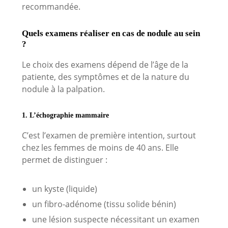
recommandée.
Quels examens réaliser en cas de nodule au sein
?
Le choix des examens dépend de l’âge de la
patiente, des symptômes et de la nature du
nodule à la palpation.
1. L’échographie mammaire
C’est l’examen de première intention, surtout
chez les femmes de moins de 40 ans. Elle
permet de distinguer :
un kyste (liquide)
un fibro-adénome (tissu solide bénin)
une lésion suspecte nécessitant un examen