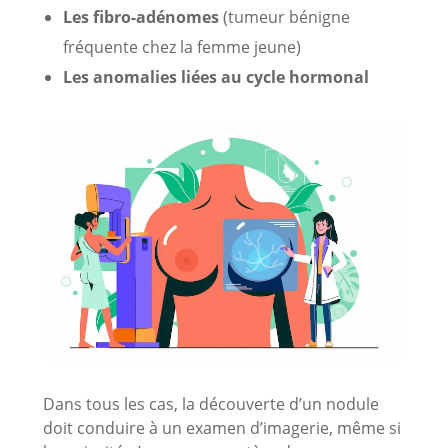
Les fibro-adénomes
(tumeur bénigne
fréquente chez la femme jeune)
Les anomalies liées au cycle hormonal
Dans tous les cas, la découverte d’un nodule
doit conduire à un examen d’imagerie, même si