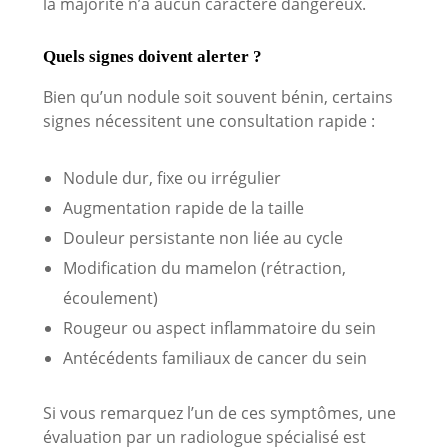
la majorité n’a aucun caractère dangereux.
Quels signes doivent alerter ?
Bien qu’un nodule soit souvent bénin, certains
signes nécessitent une consultation rapide :
Nodule dur, fixe ou irrégulier
Augmentation rapide de la taille
Douleur persistante non liée au cycle
Modification du mamelon (rétraction,
écoulement)
Rougeur ou aspect inflammatoire du sein
Antécédents familiaux de cancer du sein
Si vous remarquez l’un de ces symptômes, une
évaluation par un radiologue spécialisé est