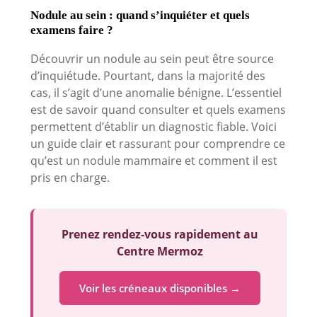
Nodule au sein : quand s’inquiéter et quels
examens faire ?
Découvrir un nodule au sein peut être source
d’inquiétude. Pourtant, dans la majorité des
cas, il s’agit d’une anomalie bénigne. L’essentiel
est de savoir quand consulter et quels examens
permettent d’établir un diagnostic fiable. Voici
un guide clair et rassurant pour comprendre ce
qu’est un nodule mammaire et comment il est
pris en charge.
Prenez rendez-vous rapidement au
Centre Mermoz
Voir les créneaux disponibles →