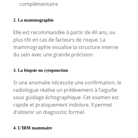
complémentaire
2. La mammographie
Elle est recommandée à partir de 40 ans, ou
plus tôt en cas de facteurs de risque. La
mammographie visualise la structure interne
du sein avec une grande précision.
3. La biopsie ou cytoponction
Si une anomalie nécessite une confirmation, le
radiologue réalise un prélèvement à l’aiguille
sous guidage échographique. Cet examen est
rapide et pratiquement indolore. Il permet
d’obtenir un diagnostic formel.
4. L’IRM mammaire