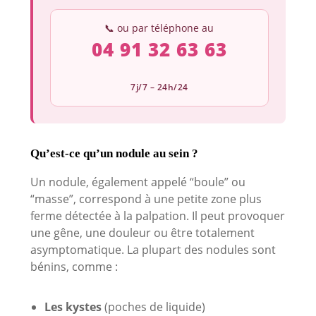
📞 ou par téléphone au
04 91 32 63 63
7j/7 – 24h/24
Qu’est-ce qu’un nodule au sein ?
Un nodule, également appelé “boule” ou
“masse”, correspond à une petite zone plus
ferme détectée à la palpation. Il peut provoquer
une gêne, une douleur ou être totalement
asymptomatique. La plupart des nodules sont
bénins, comme :
Les kystes
(poches de liquide)