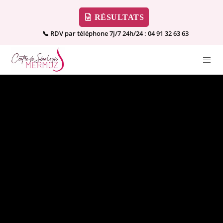
RÉSULTATS
📞 RDV par téléphone 7j/7 24h/24 :
04 91 32 63 63