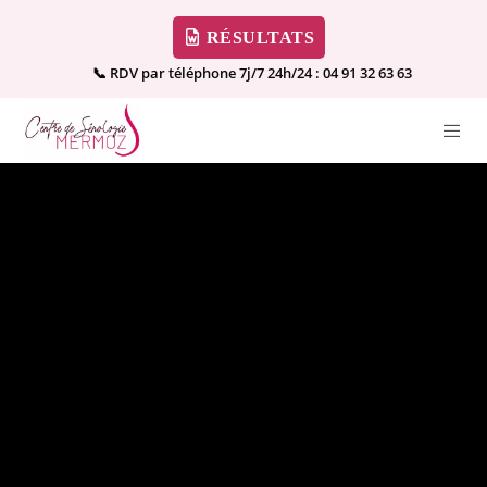
RÉSULTATS
📞 RDV par téléphone 7j/7 24h/24 :
04 91 32 63 63