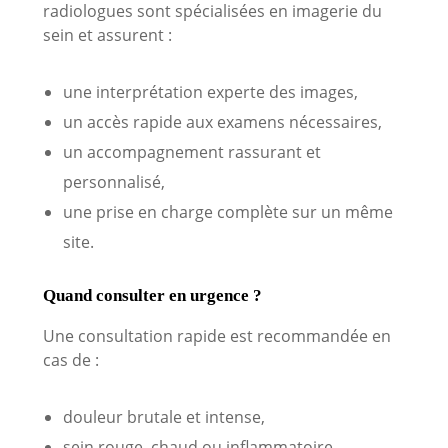
radiologues sont spécialisées en imagerie du
sein et assurent :
une interprétation experte des images,
un accès rapide aux examens nécessaires,
un accompagnement rassurant et
personnalisé,
une prise en charge complète sur un même
site.
Quand consulter en urgence ?
Une consultation rapide est recommandée en
cas de :
douleur brutale et intense,
sein rouge, chaud ou inflammatoire,