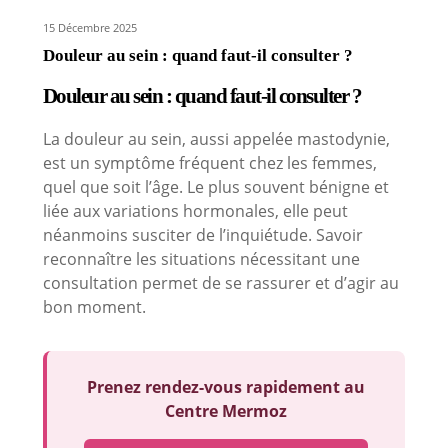
15 Décembre 2025
Douleur au sein : quand faut-il consulter ?
Douleur au sein : quand faut-il consulter ?
La douleur au sein, aussi appelée mastodynie,
est un symptôme fréquent chez les femmes,
quel que soit l’âge. Le plus souvent bénigne et
liée aux variations hormonales, elle peut
néanmoins susciter de l’inquiétude. Savoir
reconnaître les situations nécessitant une
consultation permet de se rassurer et d’agir au
bon moment.
Prenez rendez-vous rapidement au
Centre Mermoz