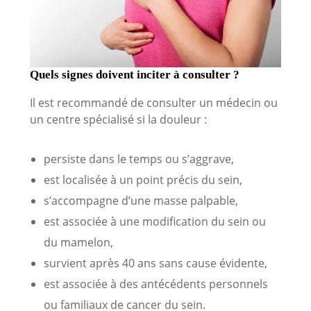
Quels signes doivent inciter à consulter ?
Il est recommandé de consulter un médecin ou
un centre spécialisé si la douleur :
persiste dans le temps ou s’aggrave,
est localisée à un point précis du sein,
s’accompagne d’une masse palpable,
est associée à une modification du sein ou
du mamelon,
survient après 40 ans sans cause évidente,
est associée à des antécédents personnels
ou familiaux de cancer du sein.