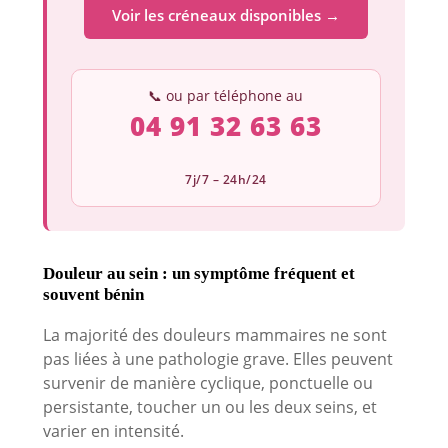
Voir les créneaux disponibles →
📞 ou par téléphone au
04 91 32 63 63
7j/7 – 24h/24
Douleur au sein : un symptôme fréquent et
souvent bénin
La majorité des douleurs mammaires ne sont
pas liées à une pathologie grave. Elles peuvent
survenir de manière cyclique, ponctuelle ou
persistante, toucher un ou les deux seins, et
varier en intensité.