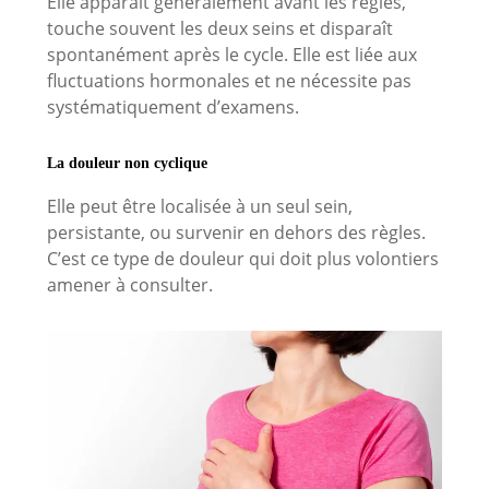
Elle apparaît généralement avant les règles,
touche souvent les deux seins et disparaît
spontanément après le cycle. Elle est liée aux
fluctuations hormonales et ne nécessite pas
systématiquement d’examens.
La douleur non cyclique
Elle peut être localisée à un seul sein,
persistante, ou survenir en dehors des règles.
C’est ce type de douleur qui doit plus volontiers
amener à consulter.