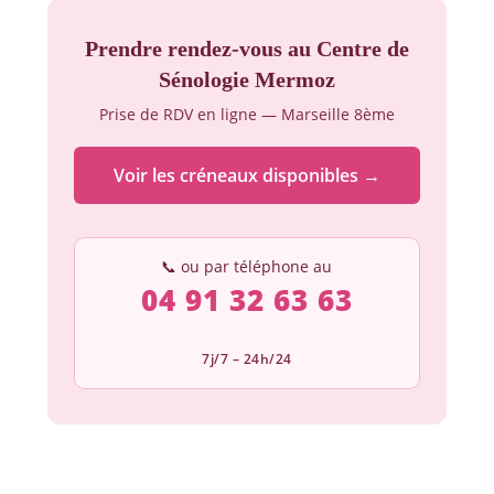
Prendre rendez-vous au Centre de
Sénologie Mermoz
Prise de RDV en ligne — Marseille 8ème
Voir les créneaux disponibles →
📞 ou par téléphone au
04 91 32 63 63
7j/7 – 24h/24