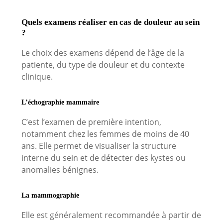
Quels examens réaliser en cas de douleur au sein
?
Le choix des examens dépend de l’âge de la
patiente, du type de douleur et du contexte
clinique.
L’échographie mammaire
C’est l’examen de première intention,
notamment chez les femmes de moins de 40
ans. Elle permet de visualiser la structure
interne du sein et de détecter des kystes ou
anomalies bénignes.
La mammographie
Elle est généralement recommandée à partir de