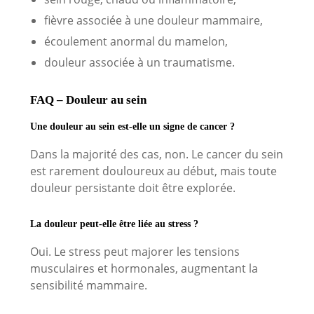
fièvre associée à une douleur mammaire,
écoulement anormal du mamelon,
douleur associée à un traumatisme.
FAQ – Douleur au sein
Une douleur au sein est-elle un signe de cancer ?
Dans la majorité des cas, non. Le cancer du sein
est rarement douloureux au début, mais toute
douleur persistante doit être explorée.
La douleur peut-elle être liée au stress ?
Oui. Le stress peut majorer les tensions
musculaires et hormonales, augmentant la
sensibilité mammaire.