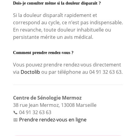
Dois-je consulter même si la douleur disparaît ?
Si la douleur disparaît rapidement et
correspond au cycle, ce n’est pas indispensable.
En revanche, toute douleur inhabituelle ou
persistante mérite un avis médical.
Comment prendre rendez-vous ?
Vous pouvez prendre rendez-vous directement
via
Doctolib
ou par téléphone au 04 91 32 63 63.
Centre de Sénologie Mermoz
38 rue Jean Mermoz, 13008 Marseille
📞 04 91 32 63 63
📅
Prendre rendez-vous en ligne