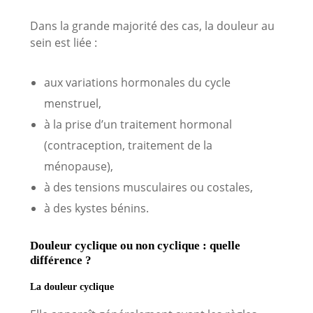
Dans la grande majorité des cas, la douleur au
sein est liée :
aux variations hormonales du cycle
menstruel,
à la prise d’un traitement hormonal
(contraception, traitement de la
ménopause),
à des tensions musculaires ou costales,
à des kystes bénins.
Douleur cyclique ou non cyclique : quelle
différence ?
La douleur cyclique