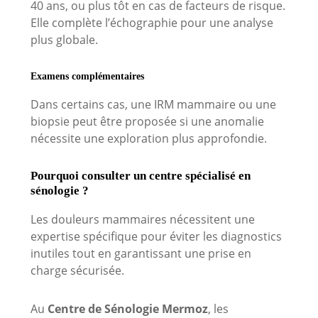
40 ans, ou plus tôt en cas de facteurs de risque.
Elle complète l’échographie pour une analyse
plus globale.
Examens complémentaires
Dans certains cas, une IRM mammaire ou une
biopsie peut être proposée si une anomalie
nécessite une exploration plus approfondie.
Pourquoi consulter un centre spécialisé en
sénologie ?
Les douleurs mammaires nécessitent une
expertise spécifique pour éviter les diagnostics
inutiles tout en garantissant une prise en
charge sécurisée.
Au
Centre de Sénologie Mermoz
, les