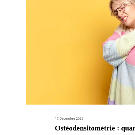
17 Décembre 2025
Ostéodensitométrie : quan