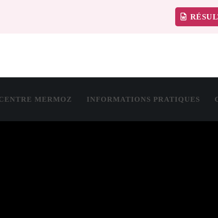
RÉSUL
 CENTRE MERMOZ
INFORMATIONS PRATIQUES