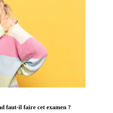
d faut-il faire cet examen ?