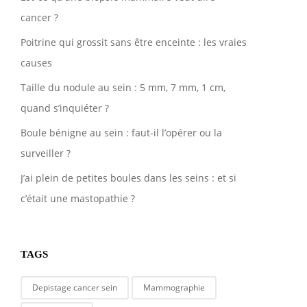
cancer ?
Poitrine qui grossit sans être enceinte : les vraies
causes
Taille du nodule au sein : 5 mm, 7 mm, 1 cm,
quand s’inquiéter ?
Boule bénigne au sein : faut-il l’opérer ou la
surveiller ?
J’ai plein de petites boules dans les seins : et si
c’était une mastopathie ?
TAGS
Depistage cancer sein
Mammographie