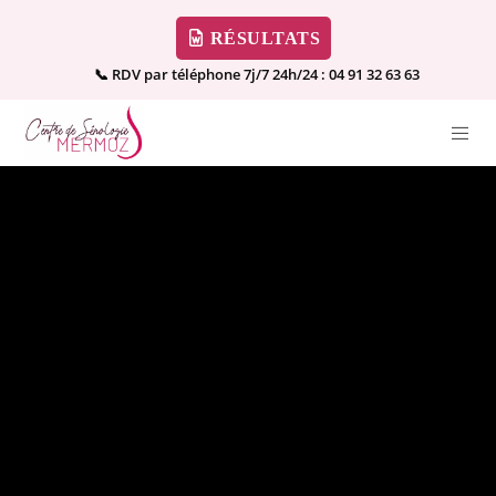
RÉSULTATS
📞 RDV par téléphone 7j/7 24h/24 :
04 91 32 63 63