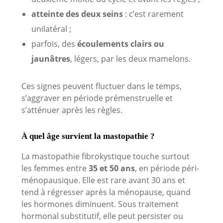
atteinte des deux seins
: c’est rarement
unilatéral ;
parfois, des
écoulements clairs ou
jaunâtres
, légers, par les deux mamelons.
Ces signes peuvent fluctuer dans le temps,
s’aggraver en période prémenstruelle et
s’atténuer après les règles.
À quel âge survient la mastopathie ?
La mastopathie fibrokystique touche surtout
les femmes entre
35 et 50 ans
, en période péri-
ménopausique. Elle est rare avant 30 ans et
tend à régresser après la ménopause, quand
les hormones diminuent. Sous traitement
hormonal substitutif, elle peut persister ou