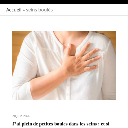
Accueil
»
seins boulés
20 Juin 2026
J’ai plein de petites boules dans les seins : et si