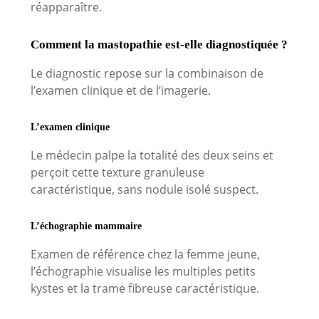
réapparaître.
Comment la mastopathie est-elle diagnostiquée ?
Le diagnostic repose sur la combinaison de
l’examen clinique et de l’imagerie.
L’examen clinique
Le médecin palpe la totalité des deux seins et
perçoit cette texture granuleuse
caractéristique, sans nodule isolé suspect.
L’échographie mammaire
Examen de référence chez la femme jeune,
l’échographie visualise les multiples petits
kystes et la trame fibreuse caractéristique.