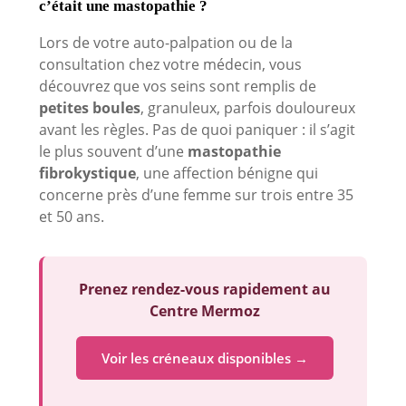
c’était une mastopathie ?
Lors de votre auto-palpation ou de la
consultation chez votre médecin, vous
découvrez que vos seins sont remplis de
petites boules
, granuleux, parfois douloureux
avant les règles. Pas de quoi paniquer : il s’agit
le plus souvent d’une
mastopathie
fibrokystique
, une affection bénigne qui
concerne près d’une femme sur trois entre 35
et 50 ans.
Prenez rendez-vous rapidement au
Centre Mermoz
Voir les créneaux disponibles →