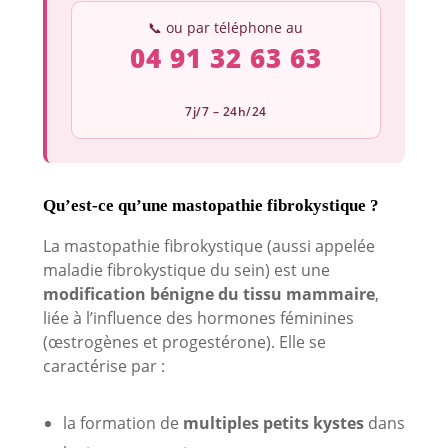
📞 ou par téléphone au
04 91 32 63 63
7j/7 – 24h/24
Qu’est-ce qu’une mastopathie fibrokystique ?
La mastopathie fibrokystique (aussi appelée
maladie fibrokystique du sein) est une
modification bénigne du tissu mammaire
,
liée à l’influence des hormones féminines
(œstrogènes et progestérone). Elle se
caractérise par :
la formation de
multiples petits kystes
dans