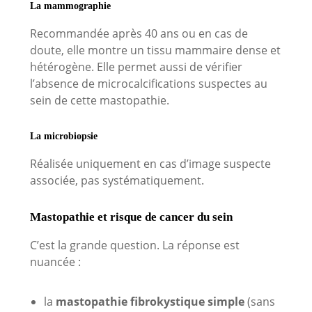
La mammographie
Recommandée après 40 ans ou en cas de
doute, elle montre un tissu mammaire dense et
hétérogène. Elle permet aussi de vérifier
l’absence de microcalcifications suspectes au
sein de cette mastopathie.
La microbiopsie
Réalisée uniquement en cas d’image suspecte
associée, pas systématiquement.
Mastopathie et risque de cancer du sein
C’est la grande question. La réponse est
nuancée :
la
mastopathie fibrokystique simple
(sans