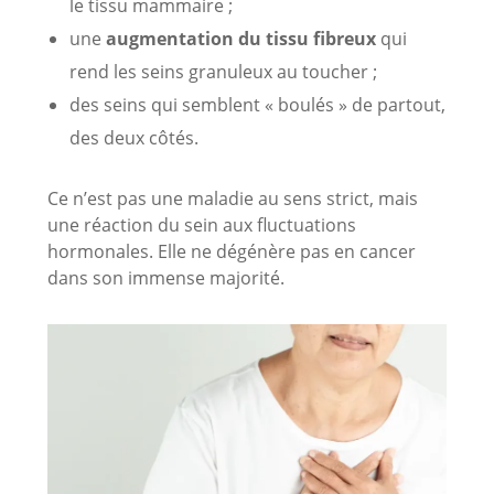
le tissu mammaire ;
une
augmentation du tissu fibreux
qui
rend les seins granuleux au toucher ;
des seins qui semblent « boulés » de partout,
des deux côtés.
Ce n’est pas une maladie au sens strict, mais
une réaction du sein aux fluctuations
hormonales. Elle ne dégénère pas en cancer
dans son immense majorité.