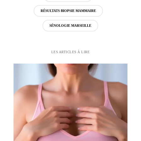
RÉSULTATS BIOPSIE MAMMAIRE
SÉNOLOGIE MARSEILLE
LES ARTICLES À LIRE