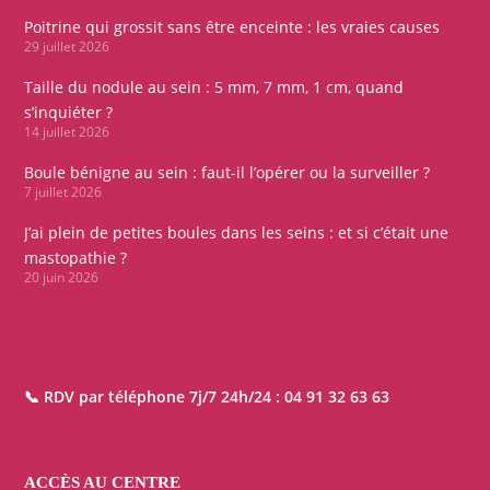
Poitrine qui grossit sans être enceinte : les vraies causes
29 juillet 2026
Taille du nodule au sein : 5 mm, 7 mm, 1 cm, quand
s’inquiéter ?
14 juillet 2026
Boule bénigne au sein : faut-il l’opérer ou la surveiller ?
7 juillet 2026
J’ai plein de petites boules dans les seins : et si c’était une
mastopathie ?
20 juin 2026
📞 RDV par téléphone 7j/7 24h/24 :
04 91 32 63 63
ACCÈS AU CENTRE