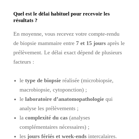
Quel est le délai habituel pour recevoir les
résultats ?
En moyenne, vous recevez votre compte-rendu
de biopsie mammaire entre
7 et 15 jours
après le
prélèvement. Le délai exact dépend de plusieurs
facteurs :
le
type de biopsie
réalisée (microbiopsie,
macrobiopsie, cytoponction) ;
le
laboratoire d’anatomopathologie
qui
analyse les prélèvements ;
la
complexité du cas
(analyses
complémentaires nécessaires) ;
les
jours fériés et week-ends
intercalaires.