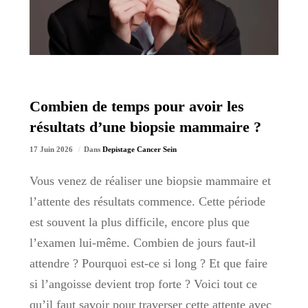
Combien de temps pour avoir les
résultats d’une biopsie mammaire ?
17 Juin 2026
Dans
Depistage Cancer Sein
Vous venez de réaliser une biopsie mammaire et
l’attente des résultats commence. Cette période
est souvent la plus difficile, encore plus que
l’examen lui-même. Combien de jours faut-il
attendre ? Pourquoi est-ce si long ? Et que faire
si l’angoisse devient trop forte ? Voici tout ce
qu’il faut savoir pour traverser cette attente avec