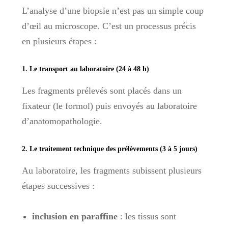
L’analyse d’une biopsie n’est pas un simple coup
d’œil au microscope. C’est un processus précis
en plusieurs étapes :
1. Le transport au laboratoire (24 à 48 h)
Les fragments prélevés sont placés dans un
fixateur (le formol) puis envoyés au laboratoire
d’anatomopathologie.
2. Le traitement technique des prélèvements (3 à 5 jours)
Au laboratoire, les fragments subissent plusieurs
étapes successives :
inclusion en paraffine
: les tissus sont