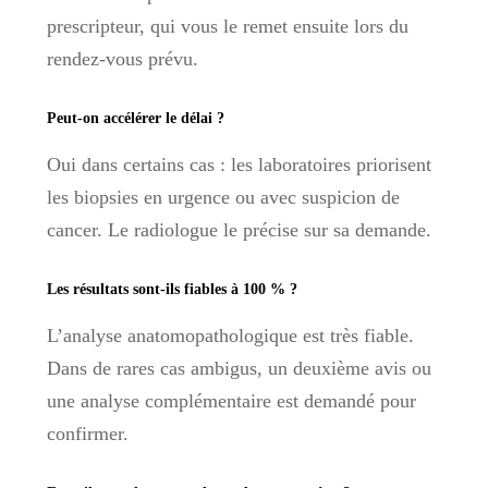
prescripteur, qui vous le remet ensuite lors du
rendez-vous prévu.
Peut-on accélérer le délai ?
Oui dans certains cas : les laboratoires priorisent
les biopsies en urgence ou avec suspicion de
cancer. Le radiologue le précise sur sa demande.
Les résultats sont-ils fiables à 100 % ?
L’analyse anatomopathologique est très fiable.
Dans de rares cas ambigus, un deuxième avis ou
une analyse complémentaire est demandé pour
confirmer.