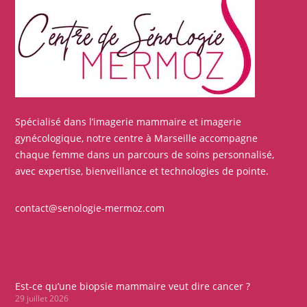
Spécialisé dans l’imagerie mammaire et imagerie
gynécologique, notre centre à Marseille accompagne
chaque femme dans un parcours de soins personnalisé,
avec expertise, bienveillance et technologies de pointe.
contact@senologie-mermoz.com
Est-ce qu’une biopsie mammaire veut dire cancer ?
29 juillet 2026