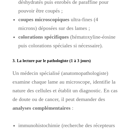
déshydratés puis enrobés de paraffine pour
pouvoir être coupés ;
coupes microscopiques
ultra-fines (4
microns) déposées sur des lames ;
colorations spécifiques
(hématoxyline-éosine
puis colorations spéciales si nécessaire).
3. La lecture par le pathologiste (1 à 3 jours)
Un médecin spécialisé (anatomopathologiste)
examine chaque lame au microscope, identifie la
nature des cellules et établit un diagnostic. En cas
de doute ou de cancer, il peut demander des
analyses complémentaires
:
immunohistochimie (recherche des récepteurs