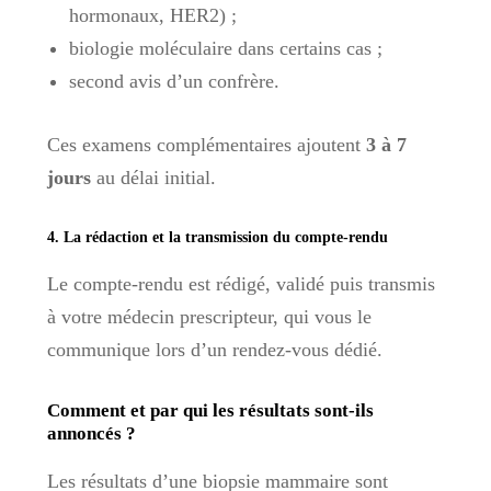
hormonaux, HER2) ;
biologie moléculaire dans certains cas ;
second avis d’un confrère.
Ces examens complémentaires ajoutent
3 à 7
jours
au délai initial.
4. La rédaction et la transmission du compte-rendu
Le compte-rendu est rédigé, validé puis transmis
à votre médecin prescripteur, qui vous le
communique lors d’un rendez-vous dédié.
Comment et par qui les résultats sont-ils
annoncés ?
Les résultats d’une biopsie mammaire sont