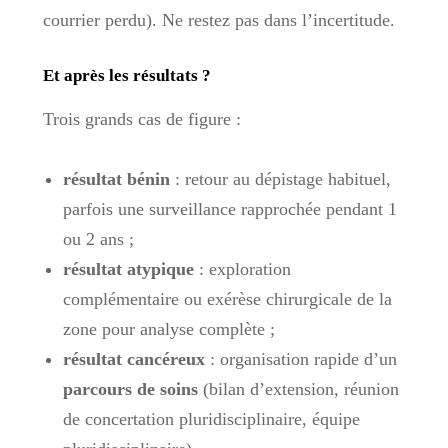
courrier perdu). Ne restez pas dans l’incertitude.
Et après les résultats ?
Trois grands cas de figure :
résultat bénin
: retour au dépistage habituel,
parfois une surveillance rapprochée pendant 1
ou 2 ans ;
résultat atypique
: exploration
complémentaire ou exérèse chirurgicale de la
zone pour analyse complète ;
résultat cancéreux
: organisation rapide d’un
parcours de soins
(bilan d’extension, réunion
de concertation pluridisciplinaire, équipe