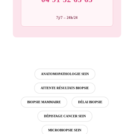
7j/7 – 24h/24
ANATOMOPATHOLOGIE SEIN
ATTENTE RÉSULTATS BIOPSIE
BIOPSIE MAMMAIRE
DÉLAI BIOPSIE
DÉPISTAGE CANCER SEIN
MICROBIOPSIE SEIN