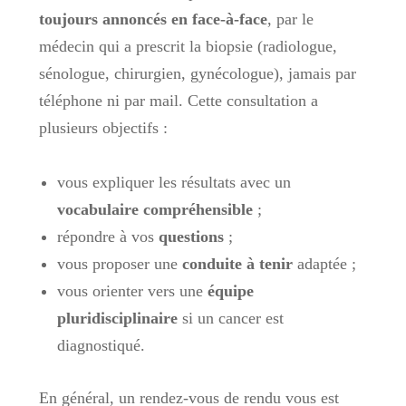
toujours annoncés en face-à-face
, par le
médecin qui a prescrit la biopsie (radiologue,
sénologue, chirurgien, gynécologue), jamais par
téléphone ni par mail. Cette consultation a
plusieurs objectifs :
vous expliquer les résultats avec un
vocabulaire compréhensible
;
répondre à vos
questions
;
vous proposer une
conduite à tenir
adaptée ;
vous orienter vers une
équipe
pluridisciplinaire
si un cancer est
diagnostiqué.
En général, un rendez-vous de rendu vous est