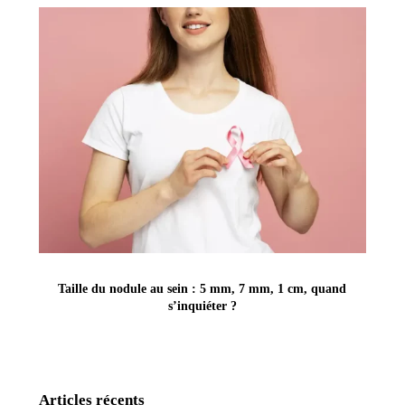
Taille du nodule au sein : 5 mm, 7 mm, 1 cm, quand
s’inquiéter ?
Articles récents