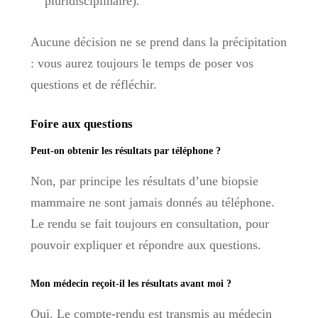
pluridisciplinaire).
Aucune décision ne se prend dans la précipitation
: vous aurez toujours le temps de poser vos
questions et de réfléchir.
Foire aux questions
Peut-on obtenir les résultats par téléphone ?
Non, par principe les résultats d’une biopsie
mammaire ne sont jamais donnés au téléphone.
Le rendu se fait toujours en consultation, pour
pouvoir expliquer et répondre aux questions.
Mon médecin reçoit-il les résultats avant moi ?
Oui. Le compte-rendu est transmis au médecin