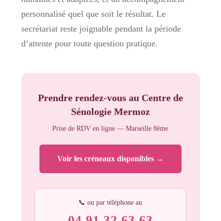
personnalisé quel que soit le résultat. Le
secrétariat reste joignable pendant la période
d’attente pour toute question pratique.
Prendre rendez-vous au Centre de
Sénologie Mermoz
Prise de RDV en ligne — Marseille 8ème
Voir les créneaux disponibles →
📞 ou par téléphone au
04 91 32 63 63