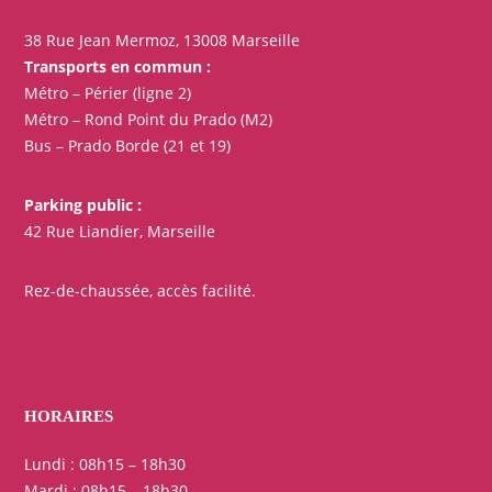
38 Rue Jean Mermoz, 13008 Marseille
Transports en commun :
Métro – Périer (ligne 2)
Métro – Rond Point du Prado (M2)
Bus – Prado Borde (21 et 19)
Parking public :
42 Rue Liandier, Marseille
Rez-de-chaussée, accès facilité.
HORAIRES
Lundi : 08h15 – 18h30
Mardi : 08h15 – 18h30