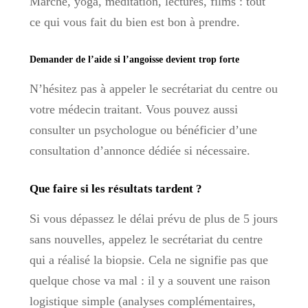
Marche, yoga, méditation, lectures, films : tout
ce qui vous fait du bien est bon à prendre.
Demander de l’aide si l’angoisse devient trop forte
N’hésitez pas à appeler le secrétariat du centre ou
votre médecin traitant. Vous pouvez aussi
consulter un psychologue ou bénéficier d’une
consultation d’annonce dédiée si nécessaire.
Que faire si les résultats tardent ?
Si vous dépassez le délai prévu de plus de 5 jours
sans nouvelles, appelez le secrétariat du centre
qui a réalisé la biopsie. Cela ne signifie pas que
quelque chose va mal : il y a souvent une raison
logistique simple (analyses complémentaires,