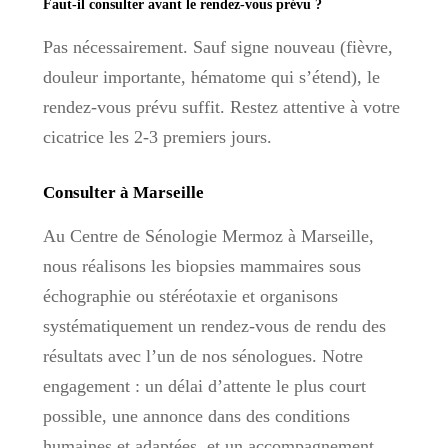
Faut-il consulter avant le rendez-vous prévu ?
Pas nécessairement. Sauf signe nouveau (fièvre,
douleur importante, hématome qui s’étend), le
rendez-vous prévu suffit. Restez attentive à votre
cicatrice les 2-3 premiers jours.
Consulter à Marseille
Au Centre de Sénologie Mermoz à Marseille,
nous réalisons les biopsies mammaires sous
échographie ou stéréotaxie et organisons
systématiquement un rendez-vous de rendu des
résultats avec l’un de nos sénologues. Notre
engagement : un délai d’attente le plus court
possible, une annonce dans des conditions
humaines et adaptées, et un accompagnement