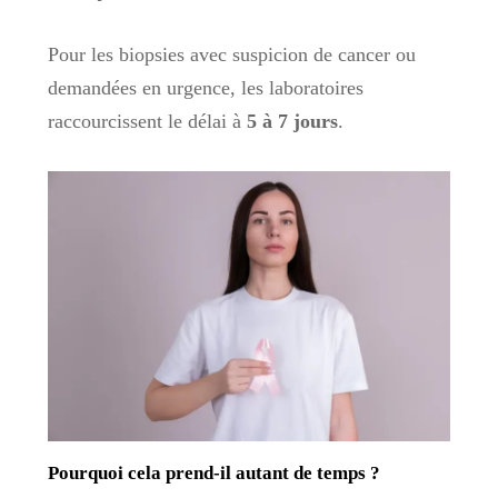
Pour les biopsies avec suspicion de cancer ou
demandées en urgence, les laboratoires
raccourcissent le délai à
5 à 7 jours
.
Pourquoi cela prend-il autant de temps ?