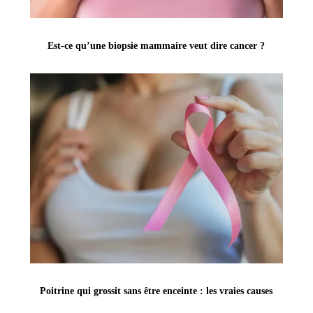
Est-ce qu’une biopsie mammaire veut dire cancer ?
Poitrine qui grossit sans être enceinte : les vraies causes