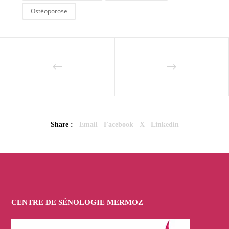
Ostéoporose
Share :
Email
Facebook
X
Linkedin
CENTRE DE SÉNOLOGIE MERMOZ