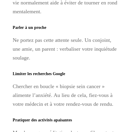
vie normalement aide à éviter de tourner en rond
mentalement.
Parler à un proche
Ne portez pas cette attente seule. Un conjoint,
une amie, un parent : verbaliser votre inquiétude
soulage.
Limiter les recherches Google
Chercher en boucle « biopsie sein cancer »
alimente l’anxiété. Au lieu de cela, fiez-vous à
votre médecin et à votre rendez-vous de rendu.
Pratiquer des activités apaisantes