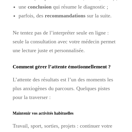
une
conclusion
qui résume le diagnostic ;
parfois, des
recommandations
sur la suite.
Ne tentez pas de l’interpréter seule en ligne :
seule la consultation avec votre médecin permet
une lecture juste et personnalisée.
Comment gérer l’attente émotionnellement ?
L’attente des résultats est l’un des moments les
plus anxiogènes du parcours. Quelques pistes
pour la traverser :
Maintenir vos activités habituelles
Travail, sport, sorties, projets : continuer votre