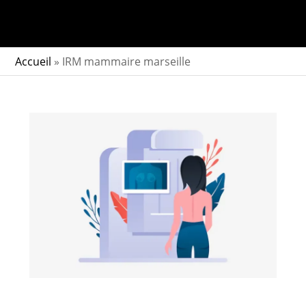
Accueil
»
IRM mammaire marseille