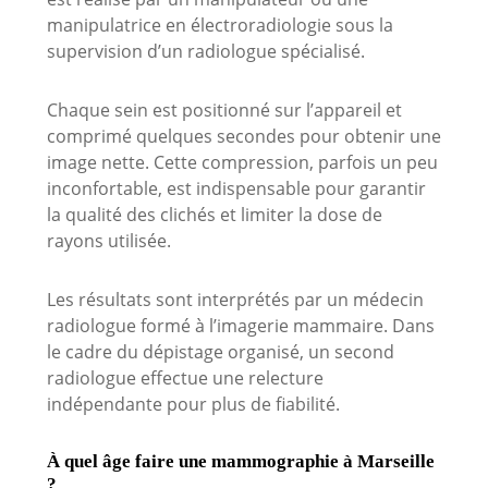
manipulatrice en électroradiologie sous la
supervision d’un radiologue spécialisé.
Chaque sein est positionné sur l’appareil et
comprimé quelques secondes pour obtenir une
image nette. Cette compression, parfois un peu
inconfortable, est indispensable pour garantir
la qualité des clichés et limiter la dose de
rayons utilisée.
Les résultats sont interprétés par un médecin
radiologue formé à l’imagerie mammaire. Dans
le cadre du dépistage organisé, un second
radiologue effectue une relecture
indépendante pour plus de fiabilité.
À quel âge faire une mammographie à Marseille
?