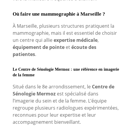
Où faire une mammographie à Marseille ?
À Marseille, plusieurs structures pratiquent la
mammographie, mais il est essentiel de choisir
un centre qui allie
expertise médicale
,
équipement de pointe
et
écoute des
patientes
.
Le Centre de Sénologie Mermoz : une référence en imagerie
de la femme
Situé dans le 8e arrondissement, le
Centre de
Sénologie Mermoz
est spécialisé dans
l’imagerie du sein et de la femme. L’équipe
regroupe plusieurs radiologues expérimentées,
reconnues pour leur expertise et leur
accompagnement bienveillant.