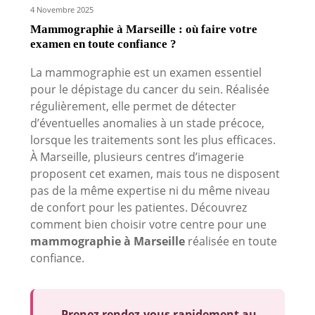
4 Novembre 2025
Mammographie à Marseille : où faire votre
examen en toute confiance ?
La mammographie est un examen essentiel
pour le dépistage du cancer du sein. Réalisée
régulièrement, elle permet de détecter
d’éventuelles anomalies à un stade précoce,
lorsque les traitements sont les plus efficaces.
À Marseille, plusieurs centres d’imagerie
proposent cet examen, mais tous ne disposent
pas de la même expertise ni du même niveau
de confort pour les patientes. Découvrez
comment bien choisir votre centre pour une
mammographie à Marseille
réalisée en toute
confiance.
Prenez rendez-vous rapidement au