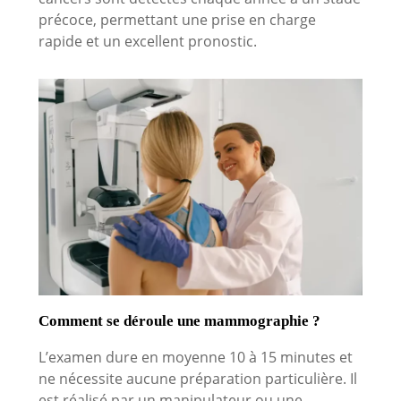
précoce, permettant une prise en charge
rapide et un excellent pronostic.
Comment se déroule une mammographie ?
L’examen dure en moyenne 10 à 15 minutes et
ne nécessite aucune préparation particulière. Il
est réalisé par un manipulateur ou une