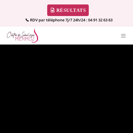
RÉSULTATS
📞 RDV par téléphone 7j/7 24h/24 :
04 91 32 63 63