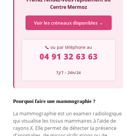
Centre Mermoz
Voir les créneaux disponibles →
📞 ou par téléphone au
04 91 32 63 63
7j/7 – 24h/24
Pourquoi faire une mammographie ?
La mammographie est un examen radiologique
qui visualise les tissus mammaires à l’aide de
rayons X. Elle permet de détecter la présence
d’anomalies, de microcalcifications ou de