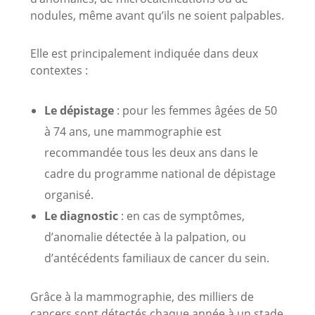
nodules, même avant qu’ils ne soient palpables.
Elle est principalement indiquée dans deux
contextes :
Le dépistage
: pour les femmes âgées de 50
à 74 ans, une mammographie est
recommandée tous les deux ans dans le
cadre du programme national de dépistage
organisé.
Le diagnostic
: en cas de symptômes,
d’anomalie détectée à la palpation, ou
d’antécédents familiaux de cancer du sein.
Grâce à la mammographie, des milliers de
cancers sont détectés chaque année à un stade