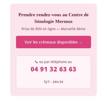
Prendre rendez-vous au Centre de
Sénologie Mermoz
Prise de RDV en ligne — Marseille 8ème
Voir les créneaux disponibles →
📞 ou par téléphone au
04 91 32 63 63
7j/7 – 24h/24