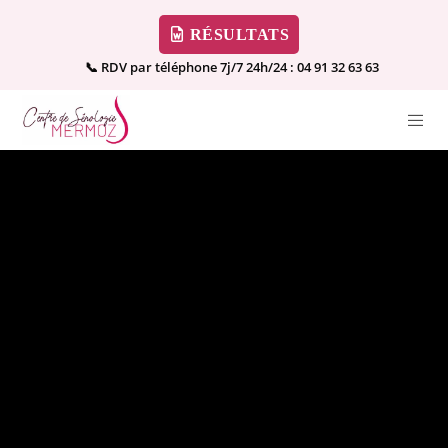
RÉSULTATS
📞 RDV par téléphone 7j/7 24h/24 :
04 91 32 63 63