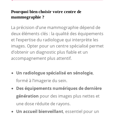
Pourquoi bien choisir votre centre de
mammographie ?
La précision d’une mammographie dépend de
deux éléments clés : la qualité des équipements
et l’expertise du radiologue qui interprète les
images. Opter pour un centre spécialisé permet
d’obtenir un diagnostic plus fiable et un
accompagnement plus attentif.
Un radiologue spécialisé en sénologie
,
formé à l’imagerie du sein.
Des équipements numériques de dernière
génération
pour des images plus nettes et
une dose réduite de rayons.
Un accueil bienveillant
, essentiel pour un