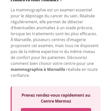
La mammographie est un examen essentiel
pour le dépistage du cancer du sein. Réalisée
régulièrement, elle permet de détecter
d’éventuelles anomalies à un stade précoce,
lorsque les traitements sont les plus efficaces.
À Marseille, plusieurs centres d’imagerie
proposent cet examen, mais tous ne disposent
pas de la même expertise ni du même niveau
de confort pour les patientes. Découvrez
comment bien choisir votre centre pour une
mammographie à Marseille
réalisée en toute
confiance.
Prenez rendez-vous rapidement au
Centre Mermoz