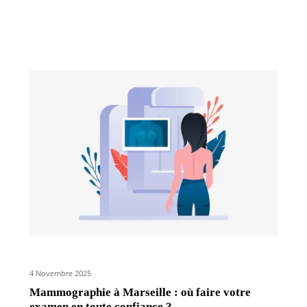
4 Novembre 2025
Mammographie à Marseille : où faire votre
examen en toute confiance ?