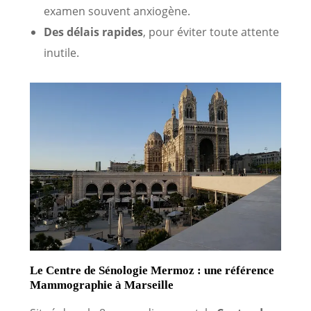
examen souvent anxiogène.
Des délais rapides
, pour éviter toute attente
inutile.
Le Centre de Sénologie Mermoz : une référence
Mammographie à Marseille