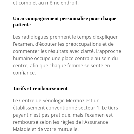
et complet au même endroit.
Un accompagnement personnalisé pour chaque
patiente
Les radiologues prennent le temps d’expliquer
l’examen, d’écouter les préoccupations et de
commenter les résultats avec clarté. L’approche
humaine occupe une place centrale au sein du
centre, afin que chaque femme se sente en
confiance.
Tarifs et remboursement
Le Centre de Sénologie Mermoz est un
établissement conventionné secteur 1. Le tiers
payant n’est pas pratiqué, mais l’examen est
remboursé selon les règles de l’Assurance
Maladie et de votre mutuelle.