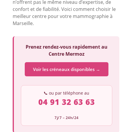
n’offrent pas le même niveau d’expertise, de
confort et de fiabilité. Voici comment choisir le
meilleur centre pour votre mammographie à
Marseille.
Prenez rendez-vous rapidement au
Centre Mermoz
Voir les créneaux disponibles →
📞 ou par téléphone au
04 91 32 63 63
7j/7 – 24h/24