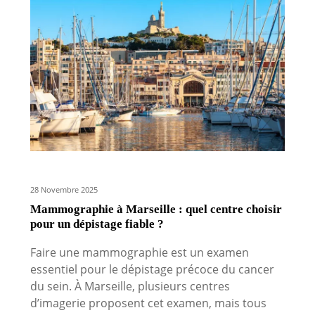
28 Novembre 2025
Mammographie à Marseille : quel centre choisir
pour un dépistage fiable ?
Faire une mammographie est un examen
essentiel pour le dépistage précoce du cancer
du sein. À Marseille, plusieurs centres
d’imagerie proposent cet examen, mais tous