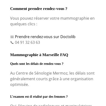
Comment prendre rendez-vous ?
Vous pouvez réserver votre mammographie en
quelques clics :
📅
Prendre rendez-vous sur Doctolib
📞 04 91 32 63 63
Mammographie à Marseille FAQ
Quels sont les délais de rendez-vous ?
Au Centre de Sénologie Mermoz, les délais sont
généralement courts grâce à une organisation
optimisée.
L’examen est-il réalisé par des femmes ?