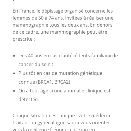
En France, le dépistage organisé concerne les
femmes de 50 à 74 ans, invitées à réaliser une
mammographie tous les deux ans. En dehors
de ce cadre, une mammographie peut être
prescrite :
Dès 40 ans en cas d’antécédents familiaux de
cancer du sein ;
Plus tôt en cas de mutation génétique
connue (BRCA1, BRCA2) ;
Ou à tout âge si une anomalie clinique est
détectée.
Chaque situation est unique : votre médecin
traitant ou gynécologue saura vous orienter
vers la meilleure fréquence d’examen.