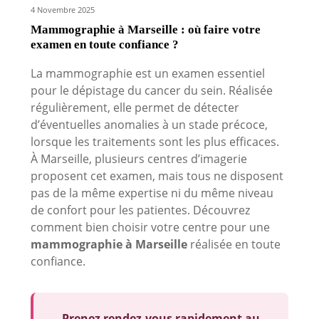
4 Novembre 2025
Mammographie à Marseille : où faire votre
examen en toute confiance ?
La mammographie est un examen essentiel
pour le dépistage du cancer du sein. Réalisée
régulièrement, elle permet de détecter
d’éventuelles anomalies à un stade précoce,
lorsque les traitements sont les plus efficaces.
À Marseille, plusieurs centres d’imagerie
proposent cet examen, mais tous ne disposent
pas de la même expertise ni du même niveau
de confort pour les patientes. Découvrez
comment bien choisir votre centre pour une
mammographie à Marseille
réalisée en toute
confiance.
Prenez rendez-vous rapidement au