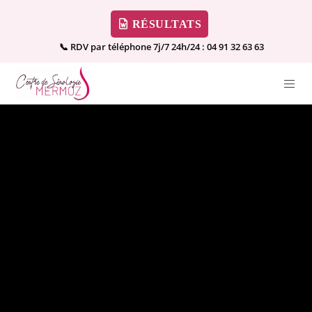
RÉSULTATS
📞 RDV par téléphone 7j/7 24h/24 :
04 91 32 63 63