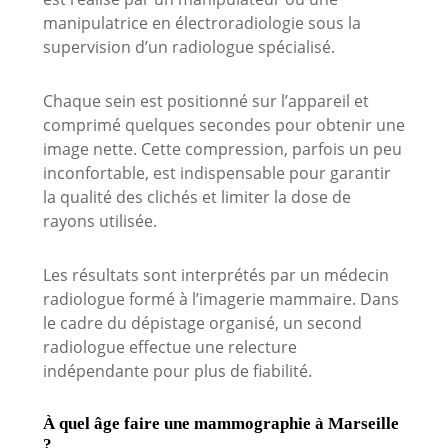
manipulatrice en électroradiologie sous la
supervision d’un radiologue spécialisé.
Chaque sein est positionné sur l’appareil et
comprimé quelques secondes pour obtenir une
image nette. Cette compression, parfois un peu
inconfortable, est indispensable pour garantir
la qualité des clichés et limiter la dose de
rayons utilisée.
Les résultats sont interprétés par un médecin
radiologue formé à l’imagerie mammaire. Dans
le cadre du dépistage organisé, un second
radiologue effectue une relecture
indépendante pour plus de fiabilité.
À quel âge faire une mammographie à Marseille
?