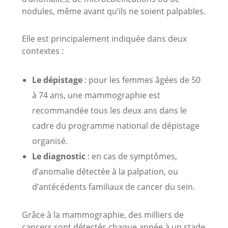
nodules, même avant qu’ils ne soient palpables.
Elle est principalement indiquée dans deux
contextes :
Le dépistage
: pour les femmes âgées de 50
à 74 ans, une mammographie est
recommandée tous les deux ans dans le
cadre du programme national de dépistage
organisé.
Le diagnostic
: en cas de symptômes,
d’anomalie détectée à la palpation, ou
d’antécédents familiaux de cancer du sein.
Grâce à la mammographie, des milliers de
cancers sont détectés chaque année à un stade