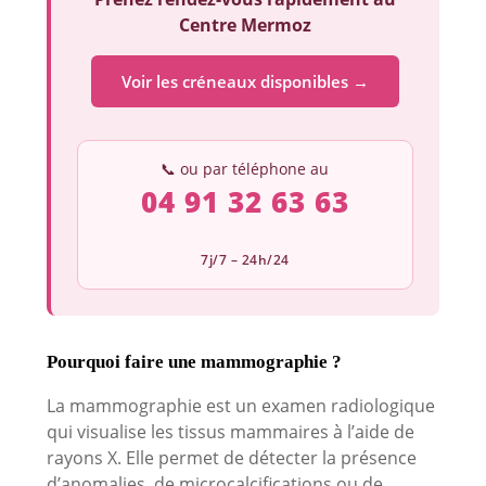
Centre Mermoz
Voir les créneaux disponibles →
📞 ou par téléphone au
04 91 32 63 63
7j/7 – 24h/24
Pourquoi faire une mammographie ?
La mammographie est un examen radiologique
qui visualise les tissus mammaires à l’aide de
rayons X. Elle permet de détecter la présence
d’anomalies, de microcalcifications ou de