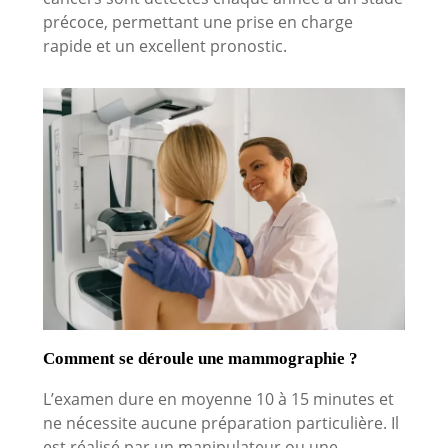
précoce, permettant une prise en charge
rapide et un excellent pronostic.
Comment se déroule une mammographie ?
L’examen dure en moyenne 10 à 15 minutes et
ne nécessite aucune préparation particulière. Il
est réalisé par un manipulateur ou une