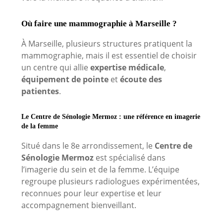
Où faire une mammographie à Marseille ?
À Marseille, plusieurs structures pratiquent la
mammographie, mais il est essentiel de choisir
un centre qui allie
expertise médicale
,
équipement de pointe
et
écoute des
patientes
.
Le Centre de Sénologie Mermoz : une référence en imagerie
de la femme
Situé dans le 8e arrondissement, le
Centre de
Sénologie Mermoz
est spécialisé dans
l’imagerie du sein et de la femme. L’équipe
regroupe plusieurs radiologues expérimentées,
reconnues pour leur expertise et leur
accompagnement bienveillant.