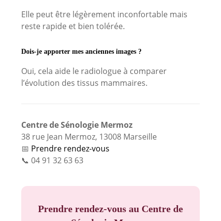
Elle peut être légèrement inconfortable mais
reste rapide et bien tolérée.
Dois-je apporter mes anciennes images ?
Oui, cela aide le radiologue à comparer
l’évolution des tissus mammaires.
Centre de Sénologie Mermoz
38 rue Jean Mermoz, 13008 Marseille
📅
Prendre rendez-vous
📞 04 91 32 63 63
Prendre rendez-vous au Centre de