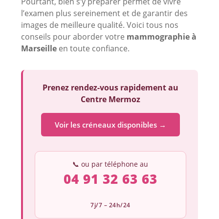
Pourtant, bien s’y préparer permet de vivre
l’examen plus sereinement et de garantir des
images de meilleure qualité. Voici tous nos
conseils pour aborder votre
mammographie à
Marseille
en toute confiance.
Prenez rendez-vous rapidement au
Centre Mermoz
Voir les créneaux disponibles →
📞 ou par téléphone au
04 91 32 63 63
7j/7 – 24h/24