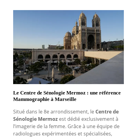
Le Centre de Sénologie Mermoz : une référence
Mammographie à Marseille
Situé dans le 8e arrondissement, le
Centre de
Sénologie Mermoz
est dédié exclusivement à
l’imagerie de la femme. Grâce à une équipe de
radiologues expérimentées et spécialisées,