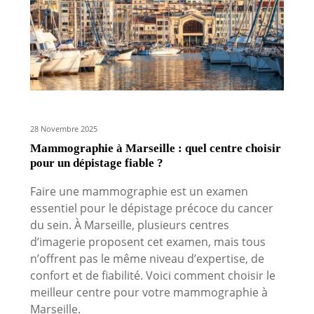
28 Novembre 2025
Mammographie à Marseille : quel centre choisir
pour un dépistage fiable ?
Faire une mammographie est un examen
essentiel pour le dépistage précoce du cancer
du sein. À Marseille, plusieurs centres
d’imagerie proposent cet examen, mais tous
n’offrent pas le même niveau d’expertise, de
confort et de fiabilité. Voici comment choisir le
meilleur centre pour votre mammographie à
Marseille.