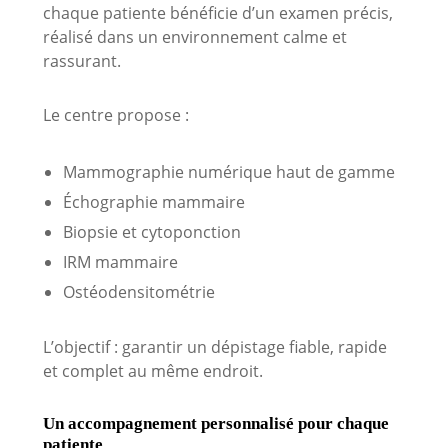
chaque patiente bénéficie d’un examen précis,
réalisé dans un environnement calme et
rassurant.
Le centre propose :
Mammographie numérique haut de gamme
Échographie mammaire
Biopsie et cytoponction
IRM mammaire
Ostéodensitométrie
L’objectif : garantir un dépistage fiable, rapide
et complet au même endroit.
Un accompagnement personnalisé pour chaque
patiente