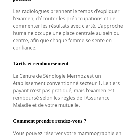
Les radiologues prennent le temps d’expliquer
l’examen, d’écouter les préoccupations et de
commenter les résultats avec clarté. L’approche
humaine occupe une place centrale au sein du
centre, afin que chaque femme se sente en
confiance.
Tarifs et remboursement
Le Centre de Sénologie Mermoz est un
établissement conventionné secteur 1. Le tiers
payant n’est pas pratiqué, mais l’examen est
remboursé selon les règles de l’Assurance
Maladie et de votre mutuelle.
Comment prendre rendez-vous ?
Vous pouvez réserver votre mammographie en