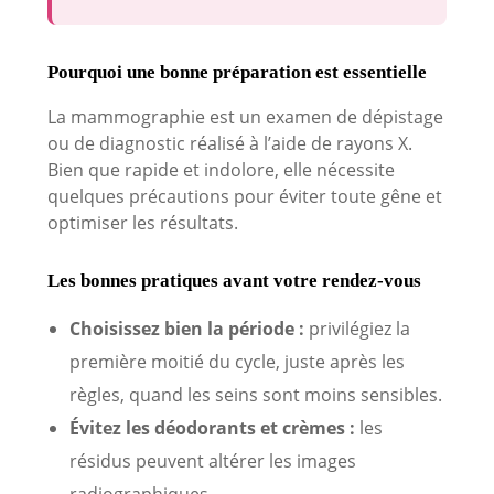
Pourquoi une bonne préparation est essentielle
La mammographie est un examen de dépistage
ou de diagnostic réalisé à l’aide de rayons X.
Bien que rapide et indolore, elle nécessite
quelques précautions pour éviter toute gêne et
optimiser les résultats.
Les bonnes pratiques avant votre rendez-vous
Choisissez bien la période :
privilégiez la
première moitié du cycle, juste après les
règles, quand les seins sont moins sensibles.
Évitez les déodorants et crèmes :
les
résidus peuvent altérer les images
radiographiques.