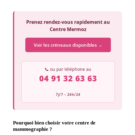
Prenez rendez-vous rapidement au
Centre Mermoz
Voir les créneaux disponibles →
📞 ou par téléphone au
04 91 32 63 63
7j/7 – 24h/24
Pourquoi bien choisir votre centre de
mammographie ?