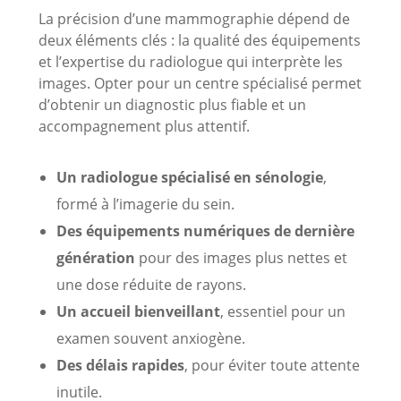
La précision d’une mammographie dépend de
deux éléments clés : la qualité des équipements
et l’expertise du radiologue qui interprète les
images. Opter pour un centre spécialisé permet
d’obtenir un diagnostic plus fiable et un
accompagnement plus attentif.
Un radiologue spécialisé en sénologie
,
formé à l’imagerie du sein.
Des équipements numériques de dernière
génération
pour des images plus nettes et
une dose réduite de rayons.
Un accueil bienveillant
, essentiel pour un
examen souvent anxiogène.
Des délais rapides
, pour éviter toute attente
inutile.