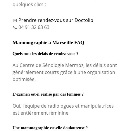
quelques clics :
📅
Prendre rendez-vous sur Doctolib
📞 04 91 32 63 63
Mammographie à Marseille FAQ
Quels sont les délais de rendez-vous ?
Au Centre de Sénologie Mermoz, les délais sont
généralement courts grâce à une organisation
optimisée.
L’examen est-il réalisé par des femmes ?
Oui, l’équipe de radiologues et manipulatrices
est entièrement féminine.
Une mammographie est-elle douloureuse ?