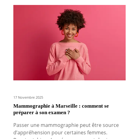
17 Novembre 2025
Mammographie à Marseille : comment se
préparer à son examen ?
Passer une mammographie peut être source
d’appréhension pour certaines femmes.