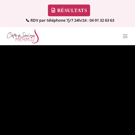
RÉSULTATS
📞 RDV par téléphone 7j/7 24h/24 :
04 91 32 63 63